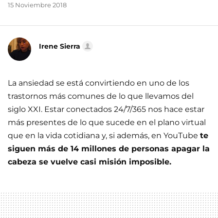
15 Noviembre 2018
Irene Sierra
La ansiedad se está convirtiendo en uno de los
trastornos más comunes de lo que llevamos del
siglo XXI. Estar conectados 24/7/365 nos hace estar
más presentes de lo que sucede en el plano virtual
que en la vida cotidiana y, si además, en YouTube
te
siguen más de 14 millones de personas apagar la
cabeza se vuelve casi misión imposible.