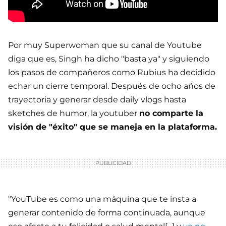
Por muy Superwoman que su canal de Youtube
diga que es, Singh ha dicho "basta ya" y siguiendo
los pasos de compañeros como Rubius ha decidido
echar un cierre temporal. Después de ocho años de
trayectoria y generar desde daily vlogs hasta
sketches de humor, la youtuber
no comparte la
visión de "éxito" que se maneja en la plataforma.
"YouTube es como una máquina que te insta a
generar contenido de forma continuada, aunque