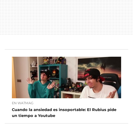
EN WATMAG
Cuando la ansiedad es insoportable: El Rubius pide
un tiempo a Youtube