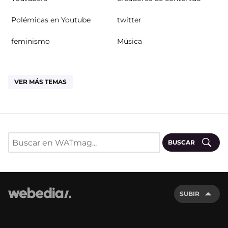
Polémicas en Youtube
twitter
feminismo
Música
VER MÁS TEMAS
BUSCAR
SUBIR