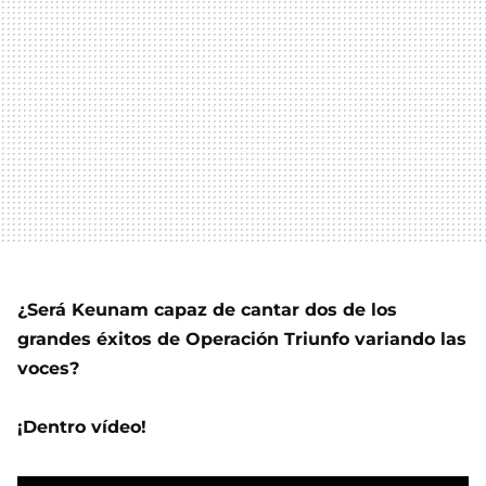
¿Será Keunam capaz de cantar dos de los
grandes éxitos de Operación Triunfo variando las
voces?
¡Dentro vídeo!