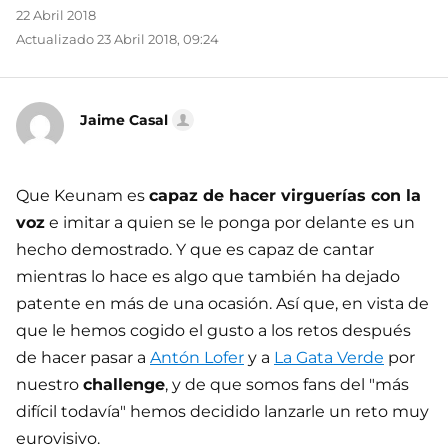
22 Abril 2018
Actualizado 23 Abril 2018, 09:24
Jaime Casal
Que Keunam es
capaz de hacer virguerías con la
voz
e imitar a quien se le ponga por delante es un
hecho demostrado. Y que es capaz de cantar
mientras lo hace es algo que también ha dejado
patente en más de una ocasión. Así que, en vista de
que le hemos cogido el gusto a los retos después
de hacer pasar a
Antón Lofer
y a
La Gata Verde
por
nuestro
challenge
, y de que somos fans del "más
difícil todavía" hemos decidido lanzarle un reto muy
eurovisivo.