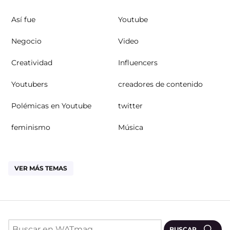
Así fue
Youtube
Negocio
Video
Creatividad
Influencers
Youtubers
creadores de contenido
Polémicas en Youtube
twitter
feminismo
Música
VER MÁS TEMAS
BUSCAR