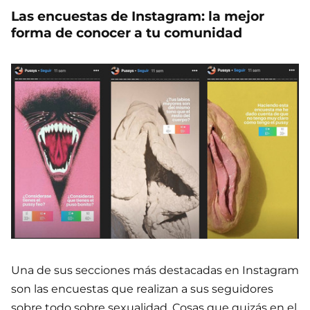
Las encuestas de Instagram: la mejor
forma de conocer a tu comunidad
Una de sus secciones más destacadas en Instagram
son las encuestas que realizan a sus seguidores
sobre todo sobre sexualidad. Cosas que quizás en el