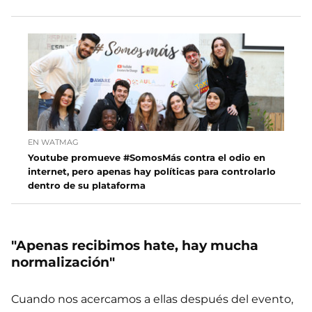
EN WATMAG
Youtube promueve #SomosMás contra el odio en
internet, pero apenas hay políticas para controlarlo
dentro de su plataforma
"Apenas recibimos hate, hay mucha
normalización"
Cuando nos acercamos a ellas después del evento,