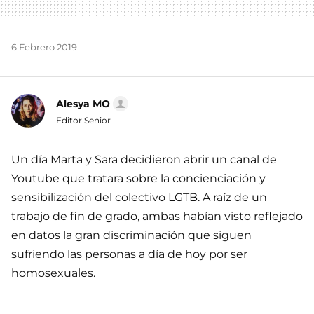
6 Febrero 2019
Alesya MO
Editor Senior
Un día Marta y Sara decidieron abrir un canal de
Youtube que tratara sobre la concienciación y
sensibilización del colectivo LGTB. A raíz de un
trabajo de fin de grado, ambas habían visto reflejado
en datos la gran discriminación que siguen
sufriendo las personas a día de hoy por ser
homosexuales.