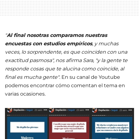
"
Al final nosotras comparamos nuestras
encuestas con estudios empíricos
, y muchas
veces, lo sorprendente, es que coinciden con una
exactitud pasmosa", nos afirma Sara, "y la gente te
responde cosas que te alucina como coincide, al
final es mucha gente"
. En su canal de Youtube
podemos encontrar cómo comentan el tema en
varias ocasiones.