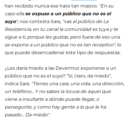
han recibido nunca ese hate tan masivo.
"En su
caso ella
se expuso a un público que no es el
suyo
"
, nos contesta Sara,
"vas al público de La
Resistencia, en tu canal la comunidad es tuya y te
sigue a ti, porque les gustas, pero fuera de eso una
se expone a un público que no es tan receptivo"
, lo
que puede desencadenar este tipo de respuestas.
¿Les daría miedo a las Devermut exponerse a un
público que no es el suyo? "Sí, claro, da miedo",
indica Sara.
"Tienes una cara, una vida, una dirección,
un teléfono... Y no sabes la locura de aquel que
viene a insultarte a dónde puede llegar, o
perseguirte, y como hay gente a la que le ha
pasado... Da miedo"
.