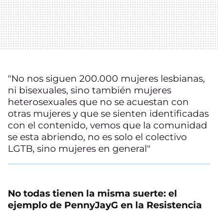
"No nos siguen 200.000 mujeres lesbianas,
ni bisexuales, sino también mujeres
heterosexuales que no se acuestan con
otras mujeres y que se sienten identificadas
con el contenido, vemos que la comunidad
se esta abriendo, no es solo el colectivo
LGTB, sino mujeres en general"
No todas tienen la misma suerte: el
ejemplo de PennyJayG en la Resistencia