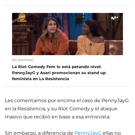
EN WATMAG
La Riot Comedy Fem lo está petando nivel:
PennyJayG y Asari promocionan su stand up
feminista en La Resistencia
Les comentamos por encima el caso de PennyJayG
en la Resistencia, y su Riot Comedy y el ataque
masivo que recibió en base a esa entrevista.
Sin embargo, a diferencia de
PennyJayG
ellas no