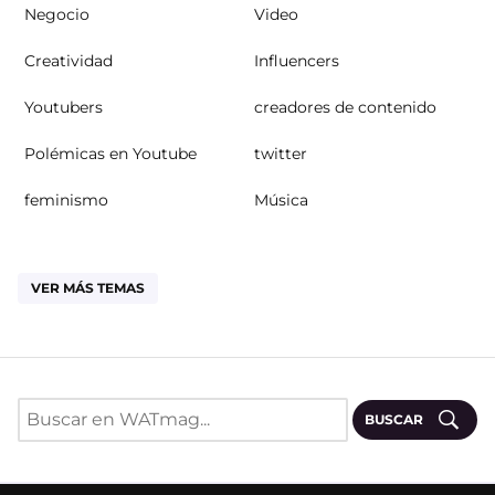
Negocio
Video
Creatividad
Influencers
Youtubers
creadores de contenido
Polémicas en Youtube
twitter
feminismo
Música
VER MÁS TEMAS
BUSCAR