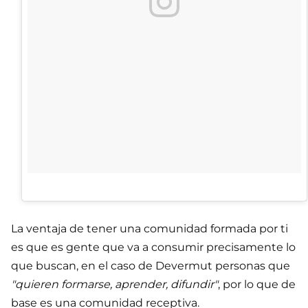
La ventaja de tener una comunidad formada por ti
es que es gente que va a consumir precisamente lo
que buscan, en el caso de Devermut personas que
"quieren formarse, aprender, difundir"
, por lo que de
base es una comunidad receptiva.