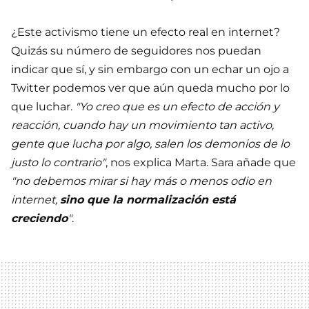
¿Este activismo tiene un efecto real en internet?
Quizás su número de seguidores nos puedan
indicar que sí, y sin embargo con un echar un ojo a
Twitter podemos ver que aún queda mucho por lo
que luchar.
"Yo creo que es un efecto de acción y
reacción, cuando hay un movimiento tan activo,
gente que lucha por algo, salen los demonios de lo
justo lo contrario"
, nos explica Marta. Sara añade que
"no debemos mirar si hay más o menos odio en
internet,
sino que la normalización está
creciendo
"
.