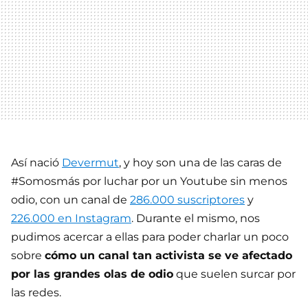
Así nació
Devermut
, y hoy son una de las caras de
#Somosmás por luchar por un Youtube sin menos
odio, con un canal de
286.000 suscriptores
y
226.000 en Instagram
. Durante el mismo, nos
pudimos acercar a ellas para poder charlar un poco
sobre
cómo un canal tan activista se ve afectado
por las grandes olas de odio
que suelen surcar por
las redes.