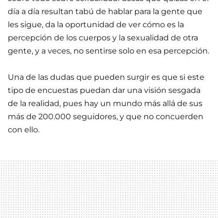
día a día resultan tabú de hablar para la gente que
les sigue, da la oportunidad de ver cómo es la
percepción de los cuerpos y la sexualidad de otra
gente, y a veces, no sentirse solo en esa percepción.
Una de las dudas que pueden surgir es que si este
tipo de encuestas puedan dar una visión sesgada
de la realidad, pues hay un mundo más allá de sus
más de 200.000 seguidores, y que no concuerden
con ello.