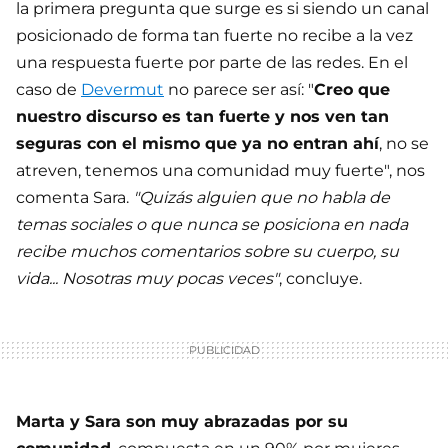
la primera pregunta que surge es si siendo un canal
posicionado de forma tan fuerte no recibe a la vez
una respuesta fuerte por parte de las redes. En el
caso de
Devermut
no parece ser así: "
Creo que
nuestro discurso es tan fuerte y nos ven tan
seguras con el mismo que ya no entran ahí
, no se
atreven, tenemos una comunidad muy fuerte", nos
comenta Sara.
"Quizás alguien que no habla de
temas sociales o que nunca se posiciona en nada
recibe muchos comentarios sobre su cuerpo, su
vida... Nosotras muy pocas veces"
, concluye.
Marta y Sara son muy abrazadas por su