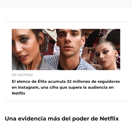
EN WATMAG
El elenco de Élite acumula 32 millones de seguidores
en Instagram, una cifra que supera la audiencia en
Netflix
Una evidencia más del poder de Netflix