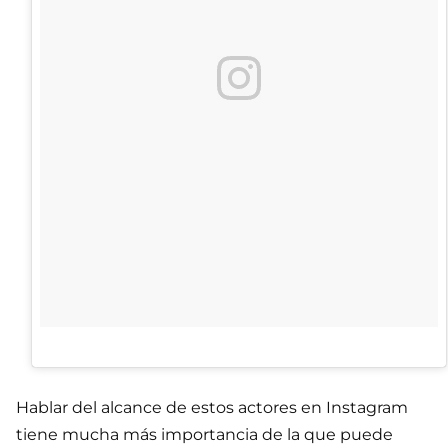
Hablar del alcance de estos actores en Instagram
tiene mucha más importancia de la que puede