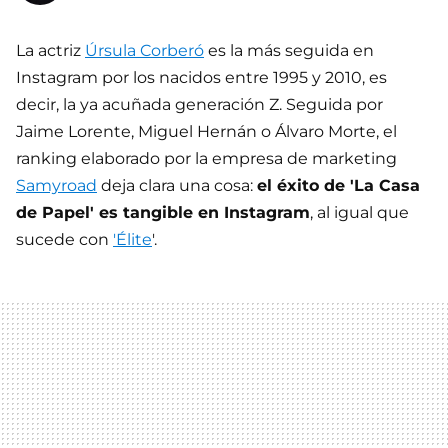
La actriz
Úrsula Corberó
es la más seguida en
Instagram por los nacidos entre 1995 y 2010, es
decir, la ya acuñada generación Z. Seguida por
Jaime Lorente, Miguel Hernán o Álvaro Morte, el
ranking elaborado por la empresa de marketing
Samyroad
deja clara una cosa:
el éxito de 'La Casa
de Papel' es tangible en Instagram
, al igual que
sucede con
'Élite
'.