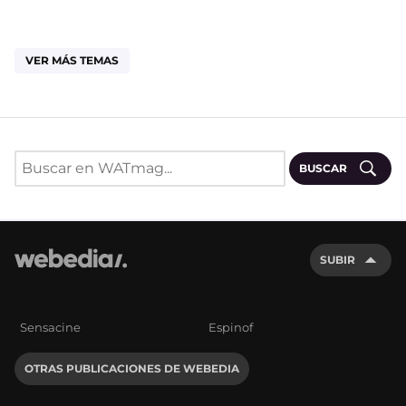
VER MÁS TEMAS
BUSCAR
SUBIR
Sensacine
Espinof
OTRAS PUBLICACIONES DE WEBEDIA