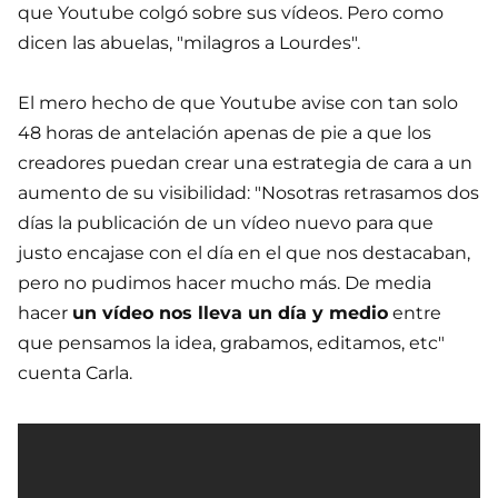
que Youtube colgó sobre sus vídeos. Pero como
dicen las abuelas, "milagros a Lourdes".
El mero hecho de que Youtube avise con tan solo
48 horas de antelación apenas de pie a que los
creadores puedan crear una estrategia de cara a un
aumento de su visibilidad: "Nosotras retrasamos dos
días la publicación de un vídeo nuevo para que
justo encajase con el día en el que nos destacaban,
pero no pudimos hacer mucho más. De media
hacer
un vídeo nos lleva un día y medio
entre
que pensamos la idea, grabamos, editamos, etc"
cuenta Carla.