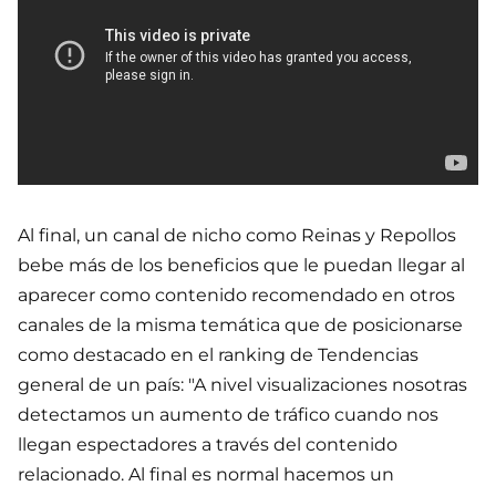
Al final, un canal de nicho como Reinas y Repollos
bebe más de los beneficios que le puedan llegar al
aparecer como contenido recomendado en otros
canales de la misma temática que de posicionarse
como destacado en el ranking de Tendencias
general de un país: "A nivel visualizaciones nosotras
detectamos un aumento de tráfico cuando nos
llegan espectadores a través del contenido
relacionado. Al final es normal hacemos un