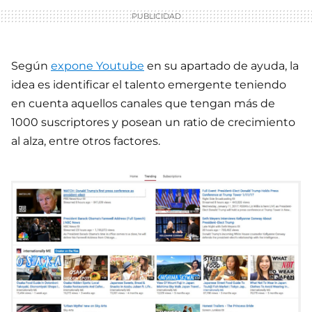
Según
expone Youtube
en su apartado de ayuda, la
idea es identificar el talento emergente teniendo
en cuenta aquellos canales que tengan más de
1000 suscriptores y posean un ratio de crecimiento
al alza, entre otros factores.