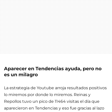
Aparecer en Tendencias ayuda, pero no
es un milagro
La estrategia de Youtube arroja resultados positivos
lo miremos por donde lo miremos. Reinas y
Repollos tuvo un pico de 11464 visitas el día que
aparecieron en Tendencias y eso fue gracias al lazo