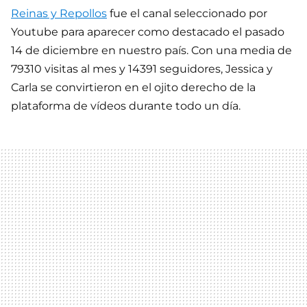
Reinas y Repollos
fue el canal seleccionado por
Youtube para aparecer como destacado el pasado
14 de diciembre en nuestro país. Con una media de
79310 visitas al mes y 14391 seguidores, Jessica y
Carla se convirtieron en el ojito derecho de la
plataforma de vídeos durante todo un día.