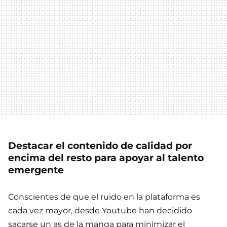
Destacar el contenido de calidad por
encima del resto para apoyar al talento
emergente
Conscientes de que el ruido en la plataforma es
cada vez mayor, desde Youtube han decidido
sacarse un as de la manga para minimizar el