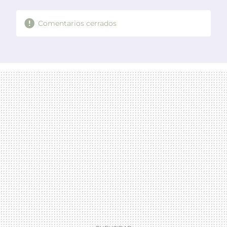
Comentarios cerrados