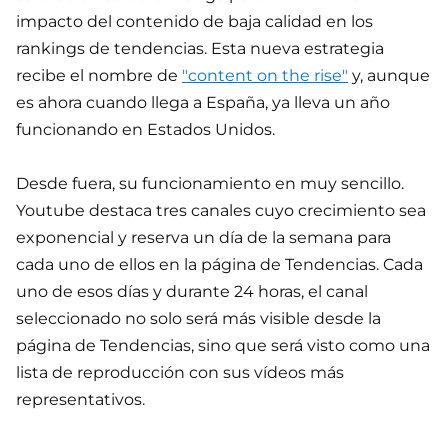
impacto del contenido de baja calidad en los
rankings de tendencias. Esta nueva estrategia
recibe el nombre de
"content on the rise"
y, aunque
es ahora cuando llega a España, ya lleva un año
funcionando en Estados Unidos.
Desde fuera, su funcionamiento en muy sencillo.
Youtube destaca tres canales cuyo crecimiento sea
exponencial y reserva un día de la semana para
cada uno de ellos en la página de Tendencias. Cada
uno de esos días y durante 24 horas, el canal
seleccionado no solo será más visible desde la
página de Tendencias, sino que será visto como una
lista de reproducción con sus vídeos más
representativos.