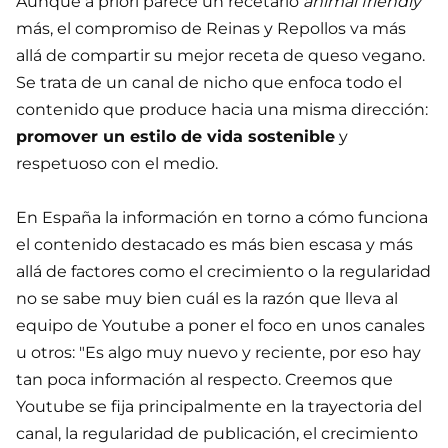
Aunque a priori parece un recetario
animal friendly
más, el compromiso de Reinas y Repollos va más
allá de compartir su mejor receta de queso vegano.
Se trata de un canal de nicho que enfoca todo el
contenido que produce hacia una misma dirección:
promover un estilo de vida sostenible
y
respetuoso con el medio.
En España la información en torno a cómo funciona
el contenido destacado es más bien escasa y más
allá de factores como el crecimiento o la regularidad
no se sabe muy bien cuál es la razón que lleva al
equipo de Youtube a poner el foco en unos canales
u otros: "Es algo muy nuevo y reciente, por eso hay
tan poca información al respecto. Creemos que
Youtube se fija principalmente en la trayectoria del
canal, la regularidad de publicación, el crecimiento