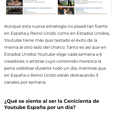
Aunque esta nueva estrategia no pisará tan fuerte
en España y Reino Unido como en Estados Unidos,
Youtube tiene más que testado el éxito de la
misma al otro lado del charco. Tanto es así que en
Estados Unidos Youtube elige cada semana a 6
creadores o artistas cuyo contenido merezca la
pena visibilizar durante todo un día, mientras que
en España o Reino Unido están destacando 3
canales por semana.
¿Qué se siente al ser la Cenicienta de
Youtube España por un día?