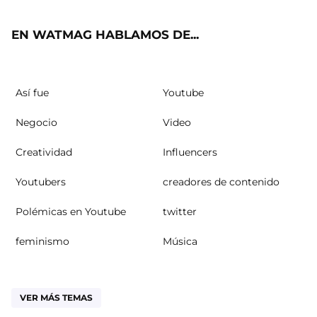
ok
m
EN WATMAG HABLAMOS DE...
Así fue
Youtube
Negocio
Video
Creatividad
Influencers
Youtubers
creadores de contenido
Polémicas en Youtube
twitter
feminismo
Música
VER MÁS TEMAS