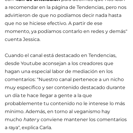
a recomendar en la página de Tendencias, pero nos
advirtieron de que no podíamos decir nada hasta
que no se hiciese efectivo. A partir de ese
momento, ya podíamos contarlo en redes y demás"
cuenta Jessica.
Cuando el canal está destacado en Tendencias,
desde Youtube aconsejan a los creadores que
hagan una especial labor de mediación en los
comentarios: "Nuestro canal pertenece a un nicho
muy específico y ser contenido destacado durante
un día te hace llegar a gente a la que
probablemente tu contenido no le interese lo más
mínimo. Además, en torno al veganismo hay
mucho
hater
y conviene mantener los comentarios
a raya", explica Carla.