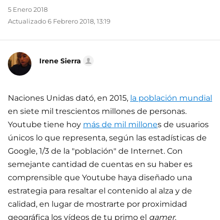
5 Enero 2018
Actualizado 6 Febrero 2018, 13:19
Irene Sierra
Naciones Unidas dató, en 2015,
la población mundial
en siete mil trescientos millones de personas.
Youtube tiene hoy
más de mil millone
s de usuarios
únicos lo que representa, según las estadísticas de
Google, 1/3 de la "población" de Internet. Con
semejante cantidad de cuentas en su haber es
comprensible que Youtube haya diseñado una
estrategia para resaltar el contenido al alza y de
calidad, en lugar de mostrarte por proximidad
geográfica los vídeos de tu primo el
gamer
.