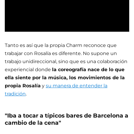
Tanto es así que la propia Charm reconoce que
trabajar con Rosalía es diferente. No supone un
trabajo unidireccional, sino que es una colaboración
experiencial donde
la coreografía nace de lo que
ella siente por la música, los movimientos de la
propia Rosalía
y
su manera de entender la
tradición
.
"Iba a tocar a típicos bares de Barcelona a
cambio de la cena"