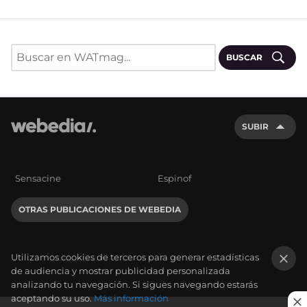
BUSCAR
SUBIR
Sensacine
Espinof
OTRAS PUBLICACIONES DE WEBEDIA
Utilizamos cookies de terceros para generar estadísticas
de audiencia y mostrar publicidad personalizada
×
analizando tu navegación. Si sigues navegando estarás
aceptando su uso.
Más información