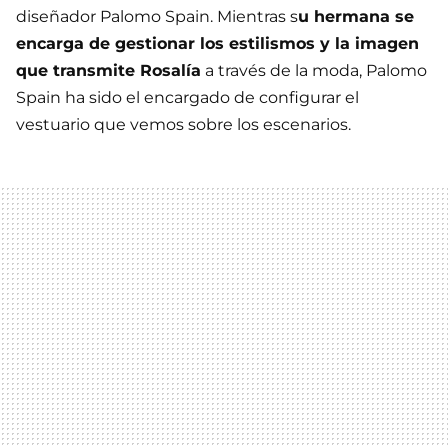
diseñador Palomo Spain. Mientras s
u hermana se
encarga de gestionar los estilismos y la imagen
que transmite Rosalía
a través de la moda, Palomo
Spain ha sido el encargado de configurar el
vestuario que vemos sobre los escenarios.