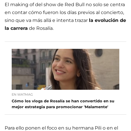
El making of del show de Red Bull no solo se centra
en contar cómo fueron los días previos al concierto,
sino que va más allá e intenta trazar
la evolución de
la carrera
de Rosalía.
EN WATMAG
Cómo los vlogs de Rosalía se han convertido en su
mejor estrategia para promocionar 'Malamente'
Para ello ponen el foco en su hermana Pili o en el