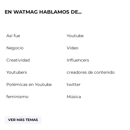
ok
m
EN WATMAG HABLAMOS DE...
Así fue
Youtube
Negocio
Video
Creatividad
Influencers
Youtubers
creadores de contenido
Polémicas en Youtube
twitter
feminismo
Música
VER MÁS TEMAS