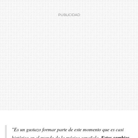
"Es un gustazo formar parte de este momento que es casi
histórico en el mundo de la música española.
Estos cambios