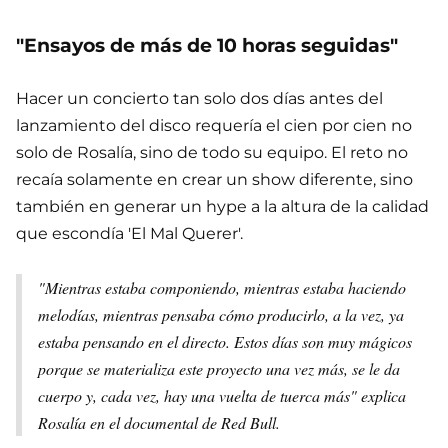
"Ensayos de más de 10 horas seguidas"
Hacer un concierto tan solo dos días antes del
lanzamiento del disco requería el cien por cien no
solo de Rosalía, sino de todo su equipo. El reto no
recaía solamente en crear un show diferente, sino
también en generar un hype a la altura de la calidad
que escondía 'El Mal Querer'.
"Mientras estaba componiendo, mientras estaba haciendo
melodías, mientras pensaba cómo producirlo, a la vez, ya
estaba pensando en el directo. Estos días son muy mágicos
porque se materializa este proyecto una vez más, se le da
cuerpo y, cada vez, hay una vuelta de tuerca más" explica
Rosalía en el documental de Red Bull.