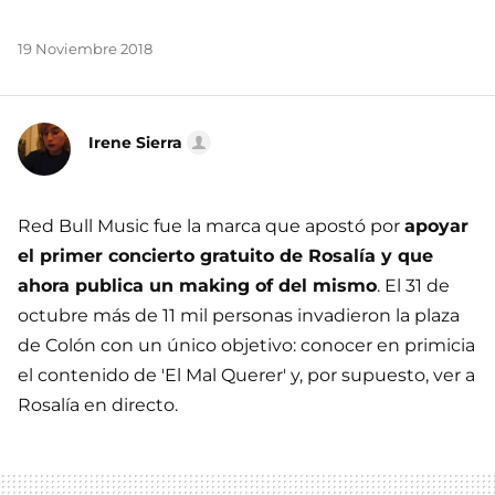
19 Noviembre 2018
Irene Sierra
Red Bull Music fue la marca que apostó por
apoyar
el primer concierto gratuito de Rosalía y que
ahora publica un making of del mismo
. El 31 de
octubre más de 11 mil personas invadieron la plaza
de Colón con un único objetivo: conocer en primicia
el contenido de 'El Mal Querer' y, por supuesto, ver a
Rosalía en directo.