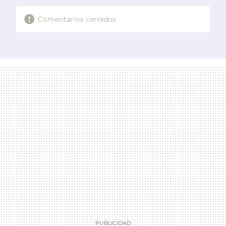
Comentarios cerrados