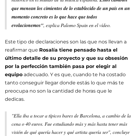
que menean los cimientos de lo establecido de un país en un
momento concreto es lo que hace que todos
evolucionemos"
, explica Palomo Spain en el vídeo.
Este tipo de declaraciones son las que nos llevan a
reafirmar que
Rosalía tiene pensado hasta el
último detalle de su proyecto y que su obsesión
por la perfección también pasa por elegir al
equipo
adecuado. Y es que, cuando te ha costado
tanto conseguir llegar donde estás lo que más te
preocupa no son la cantidad de horas que le
dedicas.
"Ella iba a tocar a típicos bares de Barcelona, a cambio de la
cena o 40 euros. Fue estudiando más y más hasta tener más
visión de qué quería hacer y qué artista quería ser", concluye