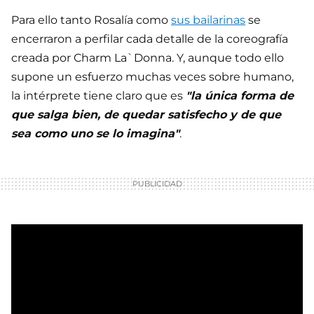
Para ello tanto Rosalía como
sus bailarinas
se
encerraron a perfilar cada detalle de la coreografía
creada por Charm La`Donna. Y, aunque todo ello
supone un esfuerzo muchas veces sobre humano,
la intérprete tiene claro que es
"la única forma de
que salga bien, de quedar satisfecho y de que
sea como uno se lo imagina"
.