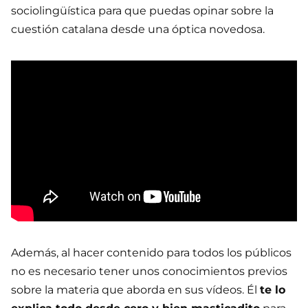
sociolingüística para que puedas opinar sobre la
cuestión catalana desde una óptica novedosa.
Además, al hacer contenido para todos los públicos
no es necesario tener unos conocimientos previos
sobre la materia que aborda en sus vídeos. Él
te lo