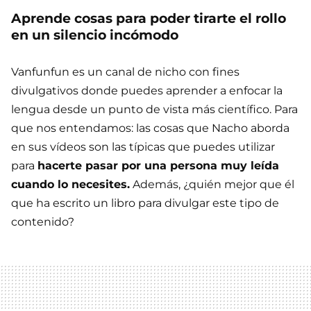
Aprende cosas para poder tirarte el rollo
en un silencio incómodo
Vanfunfun es un canal de nicho con fines
divulgativos donde puedes aprender a enfocar la
lengua desde un punto de vista más científico. Para
que nos entendamos: las cosas que Nacho aborda
en sus vídeos son las típicas que puedes utilizar
para
hacerte pasar por una persona muy leída
cuando lo necesites.
Además, ¿quién mejor que él
que ha escrito un libro para divulgar este tipo de
contenido?