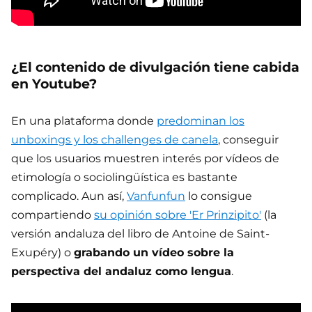
¿El contenido de divulgación tiene cabida
en Youtube?
En una plataforma donde
predominan los
unboxings y los challenges de canela
, conseguir
que los usuarios muestren interés por vídeos de
etimología o sociolingüística es bastante
complicado. Aun así,
Vanfunfun
lo consigue
compartiendo
su opinión sobre 'Er Prinzipito'
(la
versión andaluza del libro de Antoine de Saint-
Exupéry) o
grabando un vídeo sobre la
perspectiva del andaluz como lengua
.