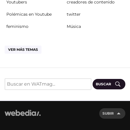
Youtubers
creadores de contenido
Polémicas en Youtube
twitter
feminismo
Música
VER MÁS TEMAS
BUSCAR
SUBIR