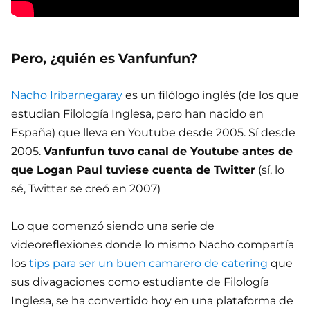
Pero, ¿quién es Vanfunfun?
Nacho Iribarnegaray
es un filólogo inglés (de los que
estudian Filología Inglesa, pero han nacido en
España) que lleva en Youtube desde 2005. Sí desde
2005.
Vanfunfun tuvo canal de Youtube antes de
que Logan Paul tuviese cuenta de Twitter
(sí, lo
sé, Twitter se creó en 2007)
Lo que comenzó siendo una serie de
videoreflexiones donde lo mismo Nacho compartía
los
tips para ser un buen camarero de catering
que
sus divagaciones como estudiante de Filología
Inglesa, se ha convertido hoy en una plataforma de