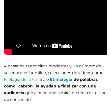
A pesar de tener cifras modestas y un número de
suscriptores humilde, colecciones de vídeos como
Filología de la A a la Z
o
Etimología
de palabras
como "cabrón" le ayudan a fidelizar con una
audiencia
que a priori podía mirar de reojo este tipo
de contenido.