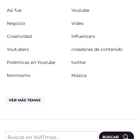
Así fue
Youtube
Negocio
Video
Creatividad
Influencers
Youtubers
creadores de contenido
Polémicas en Youtube
twitter
feminismo
Música
VER MÁS TEMAS
BUSCAR