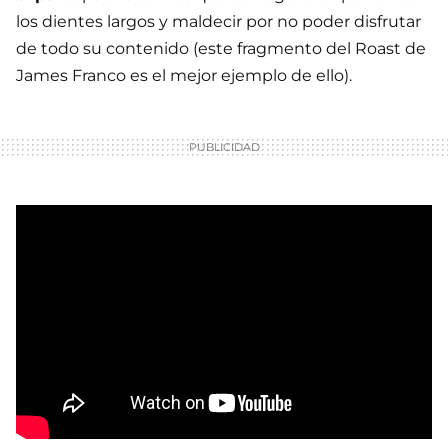
los dientes largos y maldecir por no poder disfrutar
de todo su contenido (este fragmento del Roast de
James Franco es el mejor ejemplo de ello).