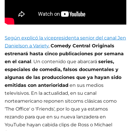
Según explicó la vicepresidenta senior del canal Jen
Danielson a Variety
,
Comedy Central Originals
estrenará hasta cinco publicaciones por semana
en el canal
. Un contenido que abarcará
series,
especiales de comedia, falsos documentales y
algunas de las producciones que ya hayan sido
emitidas con anterioridad
en sus medios
televisivos. En la actualidad, en su canal
norteamericano reponen sitcoms clásicas como
'The Office' o 'Friends', por lo que ya estamos
rezando para que en su nueva lanzadera en
YouTube hayan cabida clips de Ross o Michael