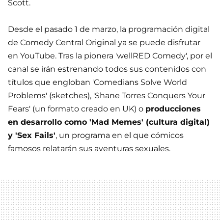
Scott.
Desde el pasado 1 de marzo, la programación digital
de Comedy Central Original ya se puede disfrutar
en YouTube. Tras la pionera 'wellRED Comedy', por el
canal se irán estrenando todos sus contenidos con
títulos que engloban 'Comedians Solve World
Problems' (sketches), 'Shane Torres Conquers Your
Fears' (un formato creado en UK) o
producciones
en desarrollo como 'Mad Memes' (cultura digital)
y 'Sex Fails'
, un programa en el que cómicos
famosos relatarán sus aventuras sexuales.