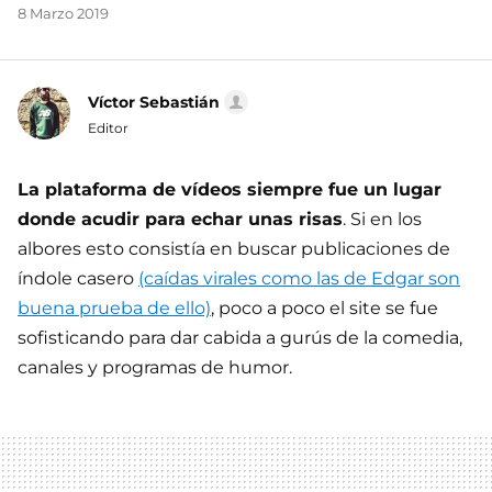
8 Marzo 2019
Víctor Sebastián
Editor
La plataforma de vídeos siempre fue un lugar
donde acudir para echar unas risas
. Si en los
albores esto consistía en buscar publicaciones de
índole casero
(caídas virales como las de Edgar son
buena prueba de ello)
, poco a poco el site se fue
sofisticando para dar cabida a gurús de la comedia,
canales y programas de humor.