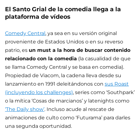
El Santo Grial de la comedia llega a la
plataforma de vídeos
Comedy Central
, ya sea en su versión original
proveniente de Estados Unidos o en su reverso
patrio, es
un must a la hora de buscar contenido
relacionado con la comedia
(la casualidad de que
se llama Comedy Central y se basa en comedia).
Propiedad de Viacom, la cadena lleva desde su
lanzamiento en 1991 deleitándonos con
sus Roast
(incluyendo los challenges)
, series como ‘Southpark’
o la mítica ‘Cosas de marcianos’ y latenights como
‘The Daily show’
. Incluso acude al rescate de
animaciones de culto como ‘Futurama’ para darles
una segunda oportunidad.