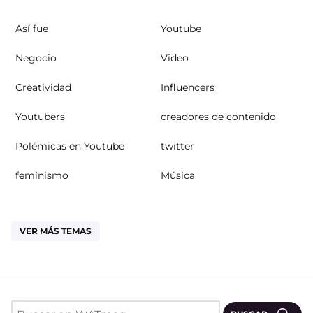
Así fue
Youtube
Negocio
Video
Creatividad
Influencers
Youtubers
creadores de contenido
Polémicas en Youtube
twitter
feminismo
Música
VER MÁS TEMAS