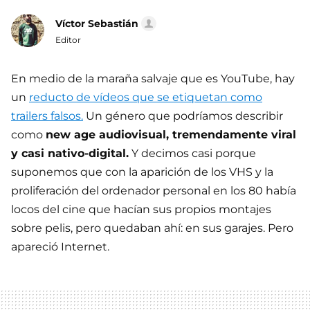
Víctor Sebastián
Editor
En medio de la maraña salvaje que es YouTube, hay
un
reducto de vídeos que se etiquetan como
trailers falsos.
Un género que podríamos describir
como
new age audiovisual, tremendamente viral
y casi nativo-digital.
Y decimos casi porque
suponemos que con la aparición de los VHS y la
proliferación del ordenador personal en los 80 había
locos del cine que hacían sus propios montajes
sobre pelis, pero quedaban ahí: en sus garajes. Pero
apareció Internet.