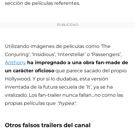
sección de películas referentes.
Utilizando imágenes de películas como ‘The
Conjuring’, ‘Insidious’, ‘Interstellar’ o ‘Passengers’,
Anthony
ha impregnado a una obra fan-made de
un carácter oficioso
que parece sacado del propio
Hollywood. Y por si lo dudabas, esta versión
inventada de la futura secuela de ‘It’, ya se ha
viralizado. Los fan-trailer nunca fallan...no como las
propias películas que
"hypea"
.
Otros falsos trailers del canal