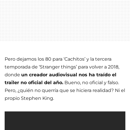
Pero dejamos los 80 para ‘Cachitos’ y la tercera
temporada de ‘Stranger things’ para volver a 2018,
donde
un creador audiovisual nos ha traído el
trailer no oficial del año.
Bueno, no oficial y falso.
Pero, ¿quién no querría que se hiciera realidad? Ni el
propio Stephen King.