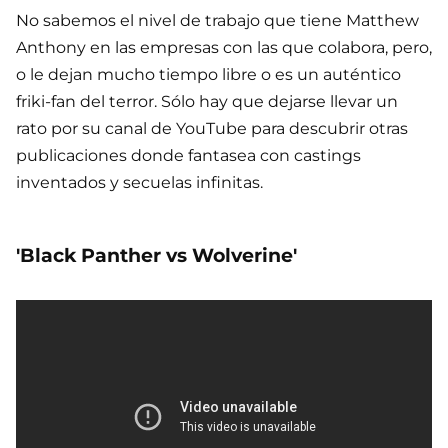
No sabemos el nivel de trabajo que tiene Matthew
Anthony en las empresas con las que colabora, pero,
o le dejan mucho tiempo libre o es un auténtico
friki-fan del terror. Sólo hay que dejarse llevar un
rato por su canal de YouTube para descubrir otras
publicaciones donde fantasea con castings
inventados y secuelas infinitas.
'Black Panther vs Wolverine'