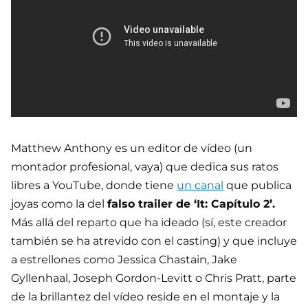
Matthew Anthony es un editor de vídeo (un
montador profesional, vaya) que dedica sus ratos
libres a YouTube, donde tiene
un canal
que publica
joyas como la del
falso trailer de ‘It: Capítulo 2’.
Más allá del reparto que ha ideado (sí, este creador
también se ha atrevido con el casting) y que incluye
a estrellones como Jessica Chastain, Jake
Gyllenhaal, Joseph Gordon-Levitt o Chris Pratt, parte
de la brillantez del vídeo reside en el montaje y la