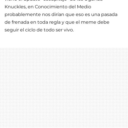
Knuckles, en Conocimiento del Medio
probablemente nos dirían que eso es una pasada
de frenada en toda regla y que el meme debe
seguir el ciclo de todo ser vivo.