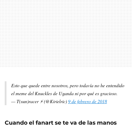
Esto que quede entre nosotros, pero todavía no he entendido
el meme del Knuckles de Uganda ni por qué es gracioso.
— T(sun)racer ⚡️ (@Kirielric)
9 de febrero de 2018
Cuando el fanart se te va de las manos