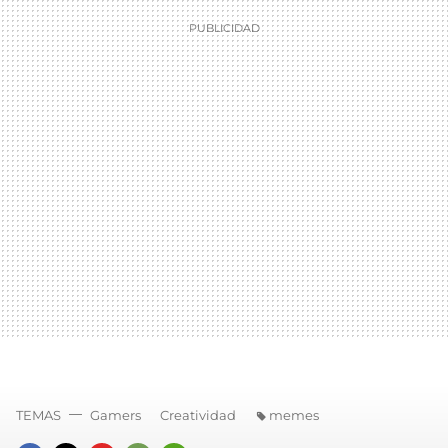
TEMAS
Gamers
Creatividad
memes