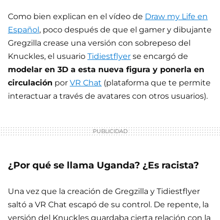
Como bien explican en el vídeo de
Draw my Life en
Español
, poco después de que el gamer y dibujante
Gregzilla crease una versión con sobrepeso del
Knuckles, el usuario
Tidiestflyer
se encargó de
modelar en 3D a esta nueva figura y ponerla en
circulación
por
VR Chat
(plataforma que te permite
interactuar a través de avatares con otros usuarios).
¿Por qué se llama Uganda? ¿Es racista?
Una vez que la creación de Gregzilla y Tidiestflyer
saltó a VR Chat escapó de su control. De repente, la
versión del Knuckles guardaba cierta relación con la