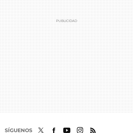
SÍGUENOS