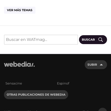
VER MÁS TEMAS
BUSCAR
SUBIR
Sensacine
Espinof
OTRAS PUBLICACIONES DE WEBEDIA