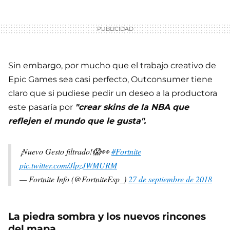
Sin embargo, por mucho que el trabajo creativo de
Epic Games sea casi perfecto, Outconsumer tiene
claro que si pudiese pedir un deseo a la productora
este pasaría por
"crear skins de la NBA que
reflejen el mundo que le gusta".
¡Nuevo Gesto filtrado!😱👀
#Fortnite
pic.twitter.com/JlpzJWMURM
— Fortnite Info (@FortniteEsp_)
27 de septiembre de 2018
La piedra sombra y los nuevos rincones
del mapa