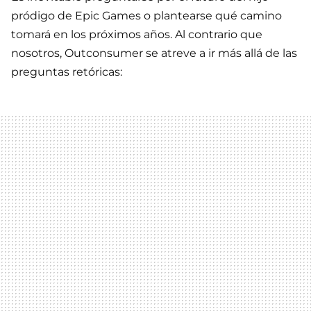
pródigo de Epic Games o plantearse qué camino
tomará en los próximos años. Al contrario que
nosotros, Outconsumer se atreve a ir más allá de las
preguntas retóricas: