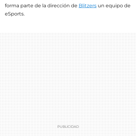
forma parte de la dirección de
Blitzers
un equipo de
eSports.