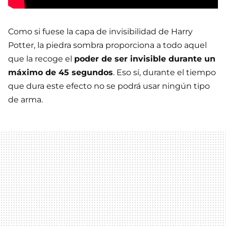
Como si fuese la capa de invisibilidad de Harry
Potter, la piedra sombra proporciona a todo aquel
que la recoge el
poder de ser invisible durante un
máximo de 45 segundos
. Eso sí, durante el tiempo
que dura este efecto no se podrá usar ningún tipo
de arma.