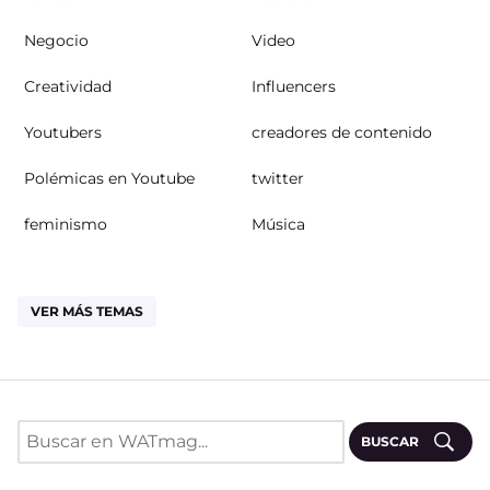
Negocio
Video
Creatividad
Influencers
Youtubers
creadores de contenido
Polémicas en Youtube
twitter
feminismo
Música
VER MÁS TEMAS
BUSCAR