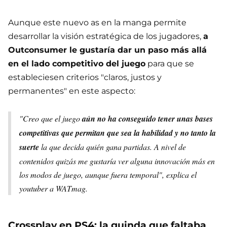
Aunque este nuevo as en la manga permite
desarrollar la visión estratégica de los jugadores,
a
Outconsumer le gustaría dar un paso más allá
en el lado competitivo del juego
para que se
estableciesen criterios "claros, justos y
permanentes" en este aspecto:
"Creo que el juego
aún no ha conseguido tener unas bases
competitivas que permitan que sea la habilidad y no tanto la
suerte
la que decida quién gana partidas. A nivel de
contenidos quizás me gustaría ver alguna innovación más en
los modos de juego, aunque fuera temporal", explica el
youtuber a WATmag.
Crossplay en PS4: la guinda que faltaba