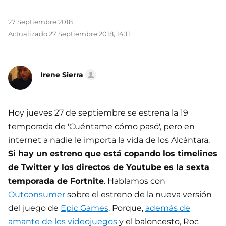
27 Septiembre 2018
Actualizado 27 Septiembre 2018, 14:11
Irene Sierra
Hoy jueves 27 de septiembre se estrena la 19
temporada de 'Cuéntame cómo pasó', pero en
internet a nadie le importa la vida de los Alcántara.
Si hay un estreno que está copando los timelines
de Twitter y los directos de Youtube es la sexta
temporada de Fortnite
. Hablamos con
Outconsumer
sobre el estreno de la nueva versión
del juego de
Epic Games
. Porque,
además de
amante de los videojuegos
y el baloncesto, Roc