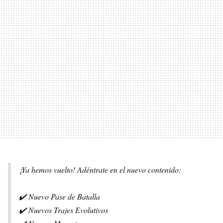
¡Ya hemos vuelto! Adéntrate en el nuevo contenido:
✔️ Nuevo Pase de Batalla
✔️ Nuevos Trajes Evolutivos