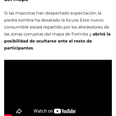
Si las mascotas han despertado expectación, la
piedra sombra ha desatado la locura. Este nuevo
consumible estará repartido por los alrededores de
las zonas corruptas del mapa de Fortnite y
abrirá la
posibilidad de ocultarse ante el resto de
participantes
.