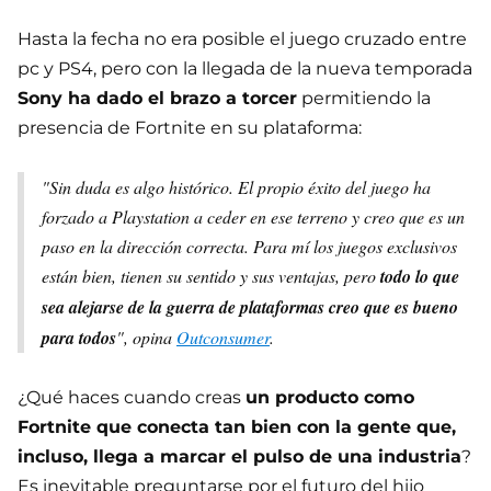
Hasta la fecha no era posible el juego cruzado entre
pc y PS4, pero con la llegada de la nueva temporada
Sony ha dado el brazo a torcer
permitiendo la
presencia de Fortnite en su plataforma:
"Sin duda es algo histórico. El propio éxito del juego ha
forzado a Playstation a ceder en ese terreno y creo que es un
paso en la dirección correcta. Para mí los juegos exclusivos
están bien, tienen su sentido y sus ventajas, pero
todo lo que
sea alejarse de la guerra de plataformas creo que es bueno
para todos
", opina
Outconsumer
.
¿Qué haces cuando creas
un producto como
Fortnite que conecta tan bien con la gente que,
incluso, llega a marcar el pulso de una industria
?
Es inevitable preguntarse por el futuro del hijo