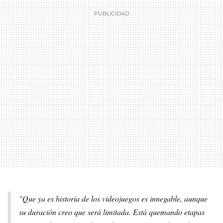
"Que ya es historia de los videojuegos es innegable, aunque
su duración creo que será limitada. Está quemando etapas