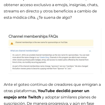
obtener acceso exclusivo a emojis, insignias, chats,
streams en directo y otros beneficios a cambio de
esta módica cifra. ¿Te suena de algo?
Ante el goteo continuo de creadores que emigran a
otras plataformas,
YouTube decidió poner un
espejo ante Twitch
y adoptar similares planes de
suscripción. De manera progresiva, y aún en fase