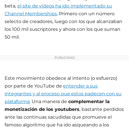
beta,
el site de vídeos ha ido implementado su
Channel Memberships
. Primero con un número
selecto de creadores, luego con los que alcanzaban
los 100 mil suscriptores y ahora con los que suman
50 mil.
Este movimiento obedece al intento (o esfuerzo)
por parte de YouTube de
entender a sus
integrantes y al proceso que estos padecen con su
plataforma
. Una manera de
complementar la
monetización de los youtubers
, bastante perdidos
ante las continuas sacudidas que promueve el
famoso algoritmo que ha ido asqueando a los