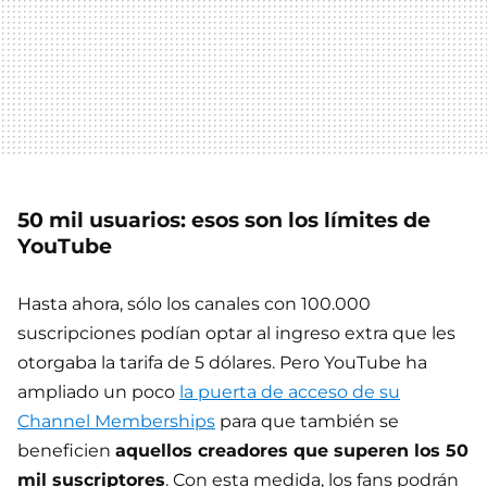
50 mil usuarios: esos son los límites de
YouTube
Hasta ahora, sólo los canales con 100.000
suscripciones podían optar al ingreso extra que les
otorgaba la tarifa de 5 dólares. Pero YouTube ha
ampliado un poco
la puerta de acceso de su
Channel Memberships
para que también se
beneficien
aquellos creadores que superen los 50
mil suscriptores
. Con esta medida, los fans podrán