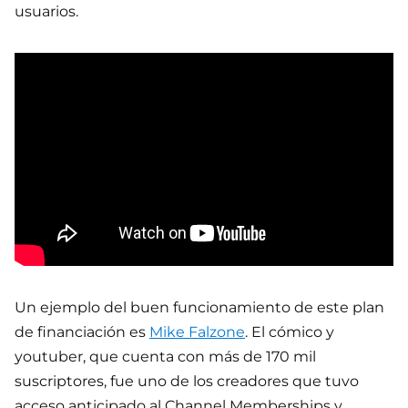
usuarios.
Un ejemplo del buen funcionamiento de este plan
de financiación es
Mike Falzone
. El cómico y
youtuber, que cuenta con más de 170 mil
suscriptores, fue uno de los creadores que tuvo
acceso anticipado al Channel Memberships y