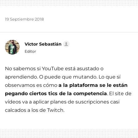
19 Septiembre 2018
Víctor Sebastián
Editor
No sabemos si YouTube está asustado o
aprendiendo. O puede que mutando. Lo que sí
observamos es cómo
a la plataforma se le están
pegando ciertos tics de la competencia
. El site de
vídeos va a aplicar planes de suscripciones casi
calcados a los de Twitch.