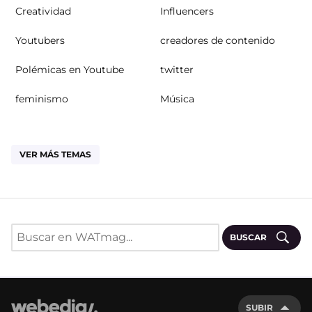
Creatividad
Influencers
Youtubers
creadores de contenido
Polémicas en Youtube
twitter
feminismo
Música
VER MÁS TEMAS
BUSCAR
SUBIR