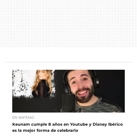
EN WATMAG
Keunam cumple 8 años en Youtube y Disney Ibérico
es la mejor forma de celebrarlo