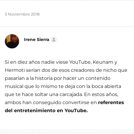
5 Noviembre 2018
Irene Sierra
Si en diez años nadie viese YouTube, Keunam y
Hermoti serían dos de esos creadores de nicho que
pasarían a la historia por hacer un contenido
musical que lo mismo te deja con la boca abierta
que te hace soltar una carcajada. En estos años,
ambos han conseguido convertirse en
referentes
del entretenimiento en YouTube.