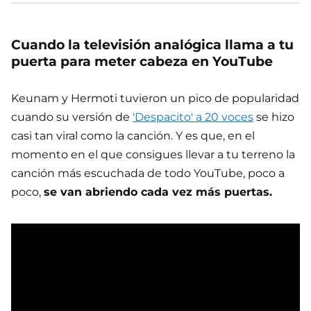
Cuando la televisión analógica llama a tu
puerta para meter cabeza en YouTube
Keunam y Hermoti tuvieron un pico de popularidad
cuando su versión de
'Despacito' a 20 voces
se hizo
casi tan viral como la canción. Y es que, en el
momento en el que consigues llevar a tu terreno la
canción más escuchada de todo YouTube, poco a
poco,
se van abriendo cada vez más puertas.