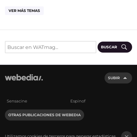
VER MÁS TEMAS
BUSCAR
SUBIR
Sensacine
Espinof
OTRAS PUBLICACIONES DE WEBEDIA
Utilizamos cookies de terceros para generar estadísticas