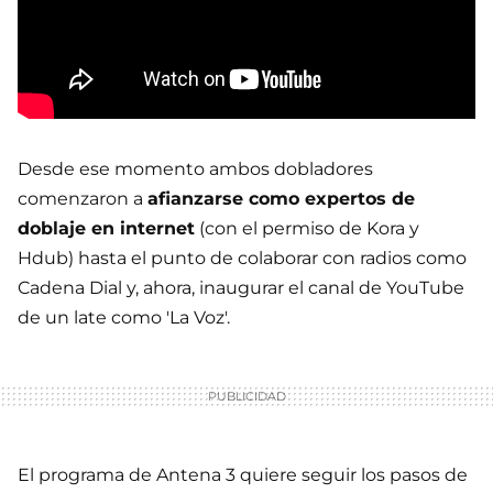
Desde ese momento ambos dobladores
comenzaron a
afianzarse como expertos de
doblaje en internet
(con el permiso de Kora y
Hdub) hasta el punto de colaborar con radios como
Cadena Dial y, ahora, inaugurar el canal de YouTube
de un late como 'La Voz'.
El programa de Antena 3 quiere seguir los pasos de