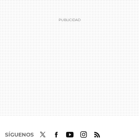
SÍGUENOS