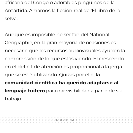
africana del Congo o adorables pingüinos de la
Antártida. Amamos la ficción real de 'El libro de la
selva'.
Aunque es imposible no ser fan del National
Geographic, en la gran mayoría de ocasiones es
necesario que los recursos audiovisuales ayuden la
comprensión de lo que estás viendo. El crescendo
en el déficit de atención es proporcional a la jerga
que se esté utilizando. Quizás por ello,
la
comunidad científica ha querido adaptarse al
lenguaje tuitero
para dar visibilidad a parte de su
trabajo.