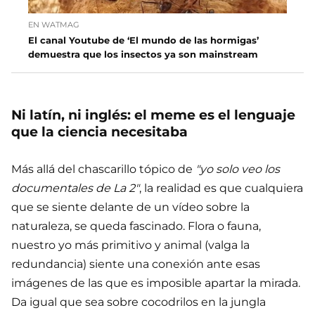
EN WATMAG
El canal Youtube de ‘El mundo de las hormigas’
demuestra que los insectos ya son mainstream
Ni latín, ni inglés: el meme es el lenguaje
que la ciencia necesitaba
Más allá del chascarillo tópico de
"yo solo veo los
documentales de La 2"
, la realidad es que cualquiera
que se siente delante de un vídeo sobre la
naturaleza, se queda fascinado. Flora o fauna,
nuestro yo más primitivo y animal (valga la
redundancia) siente una conexión ante esas
imágenes de las que es imposible apartar la mirada.
Da igual que sea sobre cocodrilos en la jungla