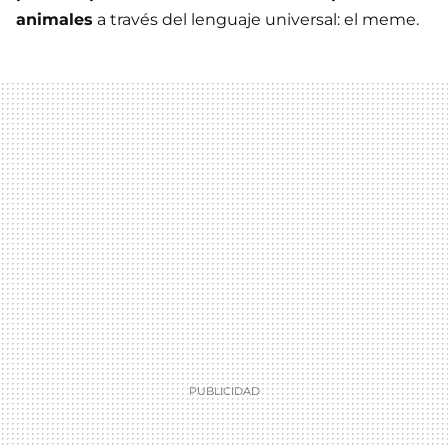
animales
a través del lenguaje universal: el meme.