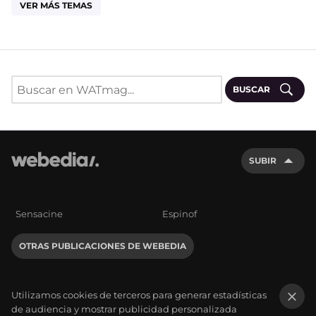
VER MÁS TEMAS
BUSCAR
SUBIR
Sensacine
Espinof
OTRAS PUBLICACIONES DE WEBEDIA
Utilizamos cookies de terceros para generar estadísticas
de audiencia y mostrar publicidad personalizada