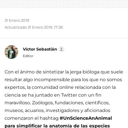
31 Enero 2019
Actualizado 31 Enero 2019, 17:36
Víctor Sebastián
Editor
Con el ánimo de sintetizar la jerga bióloga que suele
resultar algo incomprensible para los que no somos
expertos, la comunidad online relacionada con la
ciencia se ha juntado en Twitter con un fin
maravilloso. Zoólogos, fundaciones, científicos,
museos, acuarios, investigadores y aficionados
comenzaron el hashtag
#UnScienceAnAnimal
para simplificar la anatomía de las especies