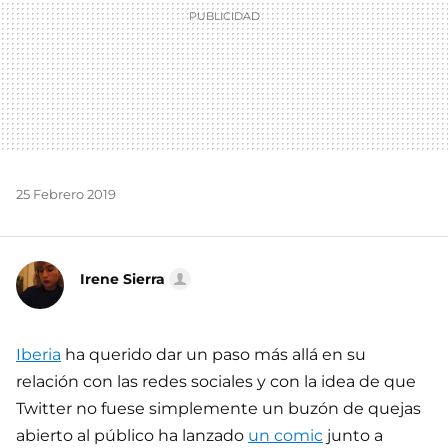
25 Febrero 2019
Irene Sierra
Iberia
ha querido dar un paso más allá en su
relación con las redes sociales y con la idea de que
Twitter no fuese simplemente un buzón de quejas
abierto al público ha lanzado
un comic
junto a