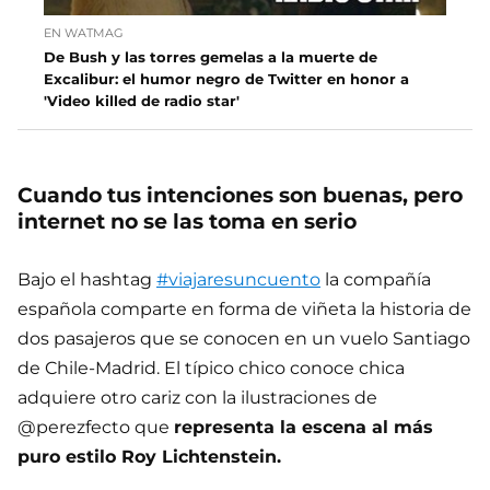
EN WATMAG
De Bush y las torres gemelas a la muerte de
Excalibur: el humor negro de Twitter en honor a
'Video killed de radio star'
Cuando tus intenciones son buenas, pero
internet no se las toma en serio
Bajo el hashtag
#viajaresuncuento
la compañía
española comparte en forma de viñeta la historia de
dos pasajeros que se conocen en un vuelo Santiago
de Chile-Madrid. El típico chico conoce chica
adquiere otro cariz con la ilustraciones de
@perezfecto que
representa la escena al más
puro estilo Roy Lichtenstein.