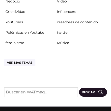
Negocio
Video
Creatividad
Influencers
Youtubers
creadores de contenido
Polémicas en Youtube
twitter
feminismo
Música
VER MÁS TEMAS
BUSCAR