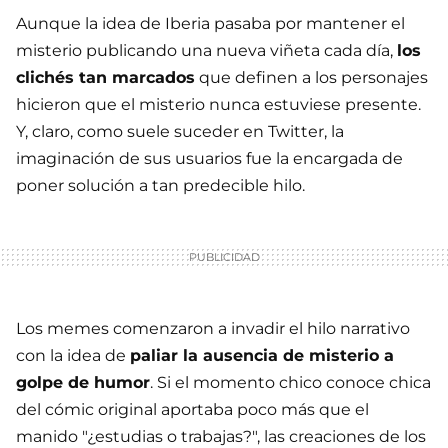
Aunque la idea de Iberia pasaba por mantener el
misterio publicando una nueva viñeta cada día,
los
clichés tan marcados
que definen a los personajes
hicieron que el misterio nunca estuviese presente.
Y, claro, como suele suceder en Twitter, la
imaginación de sus usuarios fue la encargada de
poner solución a tan predecible hilo.
Los memes comenzaron a invadir el hilo narrativo
con la idea de
paliar la ausencia de misterio a
golpe de humor
. Si el momento chico conoce chica
del cómic original aportaba poco más que el
manido "¿estudias o trabajas?", las creaciones de los