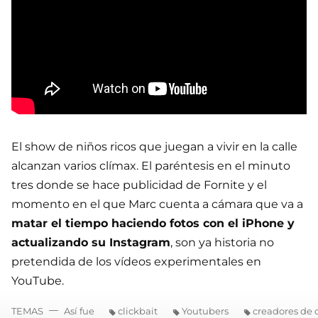
El show de niños ricos que juegan a vivir en la calle
alcanzan varios clímax. El paréntesis en el minuto
tres donde se hace publicidad de Fornite y el
momento en el que Marc cuenta a cámara que va a
matar el tiempo haciendo fotos con el iPhone y
actualizando su Instagram
, son ya historia no
pretendida de los vídeos experimentales en
YouTube.
TEMAS
Así fue
clickbait
Youtubers
creadores de 