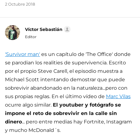
2 Octubre 2018
Víctor Sebastián
Editor
'Survivor man'
es un capítulo de 'The Office' donde
se parodian los realities de supervivencia. Escrito
por el propio Steve Carell, el episodio muestra a
Michael Scott intentando demostrar que puede
sobrevivir abandonado en la naturaleza...pero con
sus propias reglas. En el último vídeo de
Marc Vilas
ocurre algo similar.
El youtuber y fotógrafo se
impone el reto de sobrevivir en la calle sin
dinero
... pero entre medias hay Fortnite, Instagram
y mucho McDonald´s.