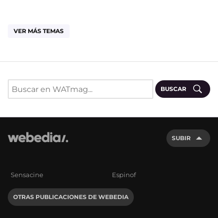
VER MÁS TEMAS
BUSCAR
SUBIR
Sensacine
Espinof
OTRAS PUBLICACIONES DE WEBEDIA