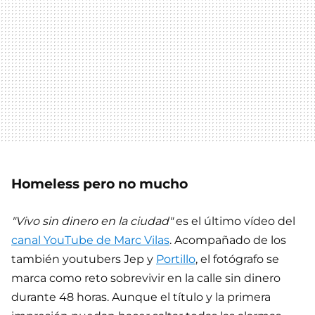
Homeless pero no mucho
"Vivo sin dinero en la ciudad"
es el último vídeo del
canal YouTube de Marc Vilas
. Acompañado de los
también youtubers Jep y
Portillo
, el fotógrafo se
marca como reto sobrevivir en la calle sin dinero
durante 48 horas. Aunque el título y la primera