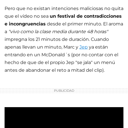
Pero que no existan intenciones maliciosas no quita
que el vídeo no sea
un festival de contradicciones
e incongruencias
desde el primer minuto. El aroma
a
"vivo como la clase media durante 48 horas"
impregna los 21 minutos de duración. Cuando
apenas llevan un minuto, Marc y
Jep
ya están
entrando en un McDonald´s (por no contar con el
hecho de que de el propio Jep "se jala" un menú
antes de abandonar el reto a mitad del clip).