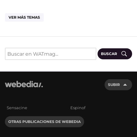
VER MÁS TEMAS
BUSCAR
SUBIR
Sensacine
Espinof
OTRAS PUBLICACIONES DE WEBEDIA