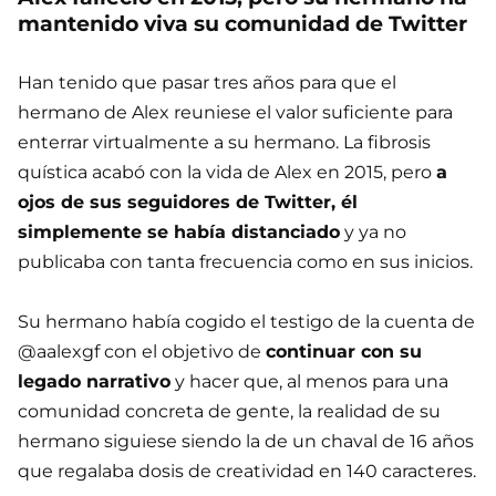
mantenido viva su comunidad de Twitter
Han tenido que pasar tres años para que el
hermano de Alex reuniese el valor suficiente para
enterrar virtualmente a su hermano. La fibrosis
quística acabó con la vida de Alex en 2015, pero
a
ojos de sus seguidores de Twitter, él
simplemente se había distanciado
y ya no
publicaba con tanta frecuencia como en sus inicios.
Su hermano había cogido el testigo de la cuenta de
@aalexgf con el objetivo de
continuar con su
legado narrativo
y hacer que, al menos para una
comunidad concreta de gente, la realidad de su
hermano siguiese siendo la de un chaval de 16 años
que regalaba dosis de creatividad en 140 caracteres.