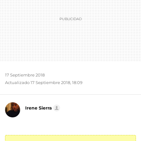
17 Septiembre 2018
Actualizado 17 Septiembre 2018, 18:09
Irene Sierra