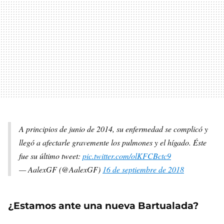
A principios de junio de 2014, su enfermedad se complicó y
llegó a afectarle gravemente los pulmones y el hígado. Éste
fue su último tweet:
pic.twitter.com/olKFCBctc9
— AalexGF (@AalexGF)
16 de septiembre de 2018
¿Estamos ante una nueva Bartualada?