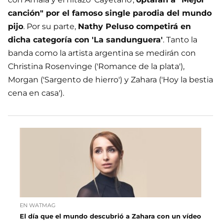
canción" por el famoso single parodia del mundo
pijo
. Por su parte,
Nathy Peluso competirá en
dicha categoría con 'La sandunguera'
. Tanto la
banda como la artista argentina se medirán con
Christina Rosenvinge ('Romance de la plata'),
Morgan ('Sargento de hierro') y Zahara ('Hoy la bestia
cena en casa').
EN WATMAG
El día que el mundo descubrió a Zahara con un vídeo