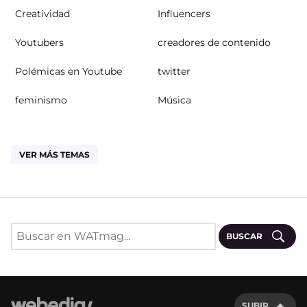
Creatividad
Influencers
Youtubers
creadores de contenido
Polémicas en Youtube
twitter
feminismo
Música
VER MÁS TEMAS
BUSCAR
SUBIR