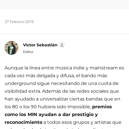
27 Febrero 2019
Víctor Sebastián
Editor
Aunque la línea entre música indie y mainstream es
cada vez más delgada y difusa, el bando más
underground sigue necesitando de una cuota de
visibilidad extra. Además de las redes sociales que
han ayudado a universalizar ciertas bandas que en
los 80 o los 90 hubiera sido imposible,
premios
como los MIN ayudan a dar prestigio y
reconocimiento
a todos esos grupos y artistas que