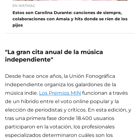
EN WATMAG
Estos son Carolina Durante: canciones de siempre,
colaboraciones con Amaia y hits donde se ríen de los
pijos
"La gran cita anual de la música
independiente"
Desde hace once años, la Unión Fonográfica
Independiente organiza los galardones de la
música indie.
Los Premios MIN
funcionan a través
de un híbrido entre el voto online popular y la
elección de periodistas y críticos. En esta edición, y
tras una primera fase donde 18.400 usuarios
participaron en la votación, los profesionales
especializados determinaron cuáles son los