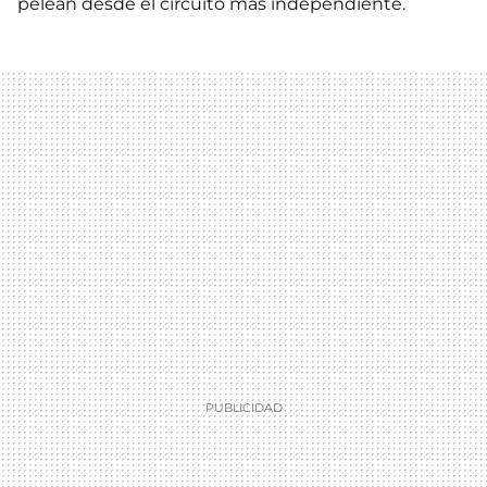
pelean desde el circuito más independiente.