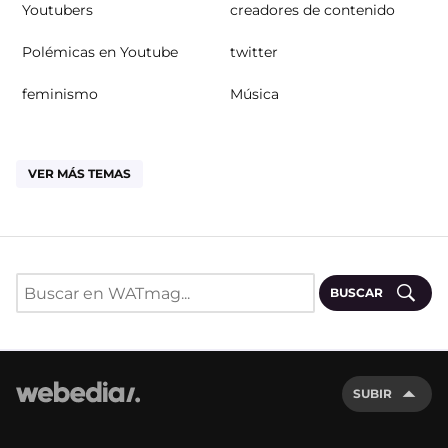
Youtubers
creadores de contenido
Polémicas en Youtube
twitter
feminismo
Música
VER MÁS TEMAS
BUSCAR
SUBIR