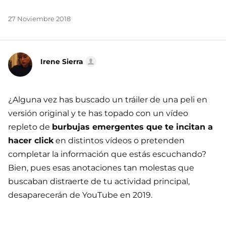
27 Noviembre 2018
Irene Sierra
¿Alguna vez has buscado un tráiler de una peli en
versión original y te has topado con un vídeo
repleto de
burbujas emergentes que te incitan a
hacer click
en distintos vídeos o pretenden
completar la información que estás escuchando?
Bien, pues esas anotaciones tan molestas que
buscaban distraerte de tu actividad principal,
desaparecerán de YouTube en 2019.