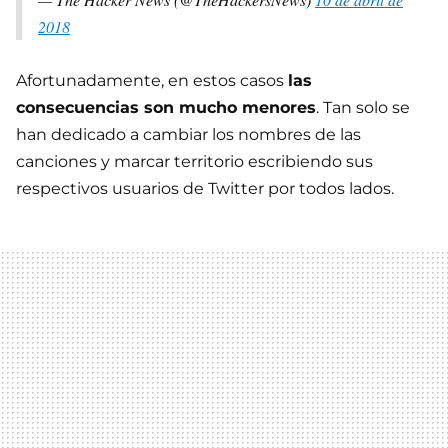
2018
Afortunadamente, en estos casos
las
consecuencias son mucho menores
. Tan solo se
han dedicado a cambiar los nombres de las
canciones y marcar territorio escribiendo sus
respectivos usuarios de Twitter por todos lados.