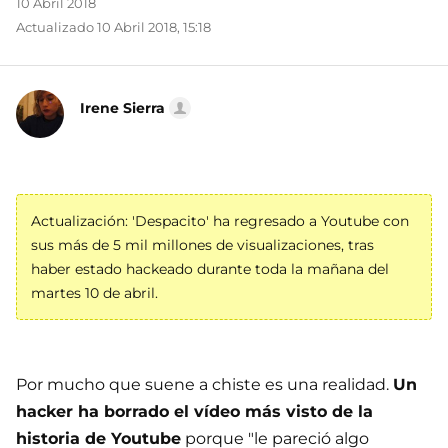
10 Abril 2018
Actualizado 10 Abril 2018, 15:18
Irene Sierra
Actualización: 'Despacito' ha regresado a Youtube con
sus más de 5 mil millones de visualizaciones, tras
haber estado hackeado durante toda la mañana del
martes 10 de abril.
Por mucho que suene a chiste es una realidad.
Un
hacker ha borrado el vídeo más visto de la
historia de Youtube
porque "le pareció algo