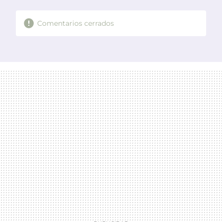
Comentarios cerrados