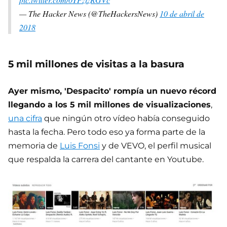
— The Hacker News (@TheHackersNews)
10 de abril de
2018
5 mil millones de visitas a la basura
Ayer mismo, 'Despacito' rompía un nuevo récord
llegando a los 5 mil millones de visualizaciones
,
una cifra
que ningún otro vídeo había conseguido
hasta la fecha. Pero todo eso ya forma parte de la
memoria de
Luis Fonsi
y de VEVO, el perfil musical
que respalda la carrera del cantante en Youtube.