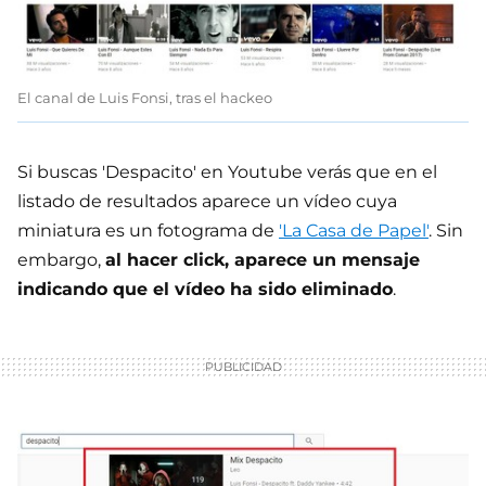
El canal de Luis Fonsi, tras el hackeo
Si buscas 'Despacito' en Youtube verás que en el
listado de resultados aparece un vídeo cuya
miniatura es un fotograma de
'La Casa de Papel'
. Sin
embargo,
al hacer click, aparece un mensaje
indicando que el vídeo ha sido eliminado
.