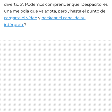
divertido". Podemos comprender que 'Despacito' es
una melodía que ya agota, pero ¿hasta el punto de
cargarte el vídeo
y
hackear el canal de su
intérprete
?