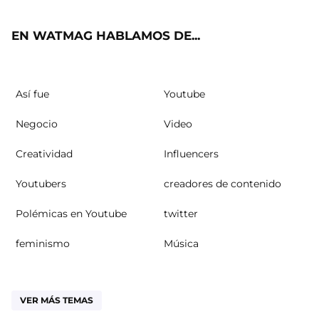
ok
m
EN WATMAG HABLAMOS DE...
Así fue
Youtube
Negocio
Video
Creatividad
Influencers
Youtubers
creadores de contenido
Polémicas en Youtube
twitter
feminismo
Música
VER MÁS TEMAS