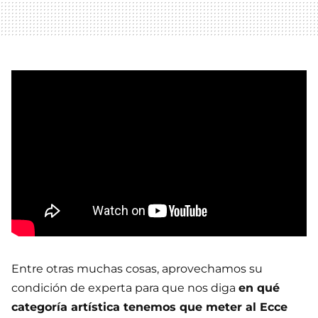
Entre otras muchas cosas, aprovechamos su
condición de experta para que nos diga
en qué
categoría artística tenemos que meter al Ecce