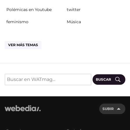
Polémicas en Youtube
twitter
feminismo
Música
VER MÁS TEMAS
BUSCAR
SUBIR