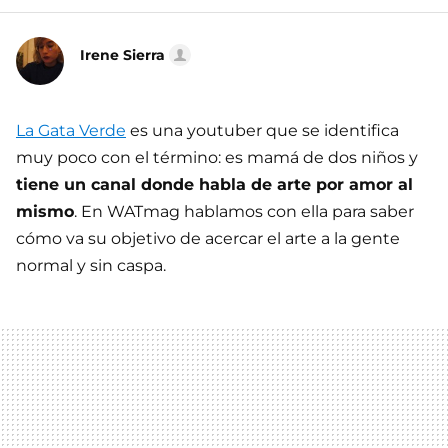
Irene Sierra
La Gata Verde
es una youtuber que se identifica
muy poco con el término: es mamá de dos niños y
tiene un canal donde habla de arte por amor al
mismo
. En WATmag hablamos con ella para saber
cómo va su objetivo de acercar el arte a la gente
normal y sin caspa.