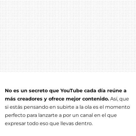
No es un secreto que YouTube cada día reúne a
más creadores y ofrece mejor contenido.
Así, que
si estás pensando en subirte a la ola es el momento
perfecto para lanzarte a por un canal en el que
expresar todo eso que llevas dentro.