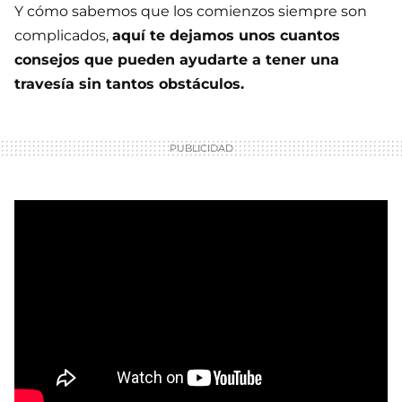
Y cómo sabemos que los comienzos siempre son
complicados,
aquí te dejamos unos cuantos
consejos que pueden ayudarte a tener una
travesía sin tantos obstáculos.