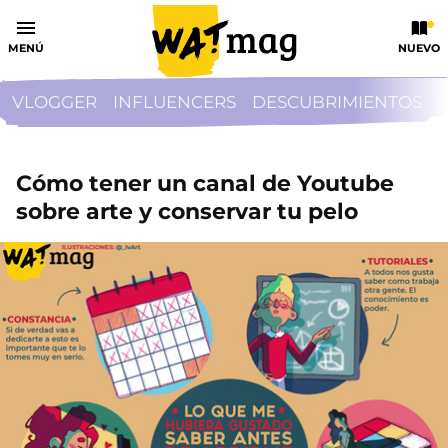
MENÚ
NUEVO
VLOGGER
INFLUENCERS
DESCUBRIMIENTOS
Cómo tener un canal de Youtube
sobre arte y conservar tu pelo