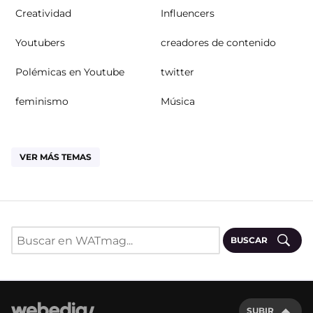
Creatividad
Influencers
Youtubers
creadores de contenido
Polémicas en Youtube
twitter
feminismo
Música
VER MÁS TEMAS
BUSCAR
SUBIR