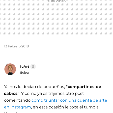
13 Febrero 2018
IvArt
Editor
Ya nos lo decían de pequeños,
"compartir es de
sabios"
. Y como ya os trajimos otro post
comentando
cómo triunfar con una cuenta de arte
en Instagram
, en esta ocasión le toca el turno a