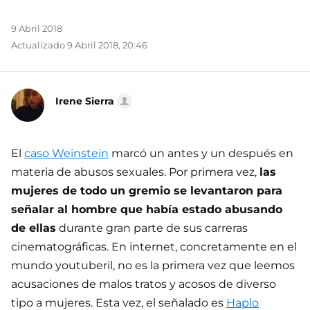
9 Abril 2018
Actualizado 9 Abril 2018, 20:46
Irene Sierra
El
caso Weinstein
marcó un antes y un después en
materia de abusos sexuales. Por primera vez,
las
mujeres de todo un gremio se levantaron para
señalar al hombre que había estado abusando
de ellas
durante gran parte de sus carreras
cinematográficas. En internet, concretamente en el
mundo youtuberil, no es la primera vez que leemos
acusaciones de malos tratos y acosos de diverso
tipo a mujeres. Esta vez, el señalado es
Haplo