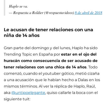
Haplo se va.
— Respuesta a Roldier (@respuestavideos)
8 de abril de 2018
Le acusan de tener relaciones con una
niña de 14 años
Gran parte del domingo y del lunes, Haplo ha sido
Trending Topic en España por
estar en el ojo del
huracán como consecuencia de ser acusado de
tener relaciones con una chica de 14 años
. Todo
comenzó, cuando el youtuber gótico, metió cizaña
a una acusación que le habían hecho a Dalas en los
mismos términos. Al ver la réplica de Haplo, Raúl,
aka
@untipoelegante
, quiso callarle la boca con el
siguiente tuit: