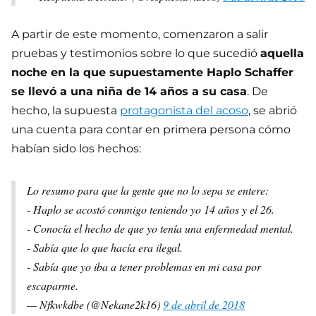
A partir de este momento, comenzaron a salir
pruebas y testimonios sobre lo que sucedió
aquella
noche en la que supuestamente Haplo Schaffer
se llevó a una niña de 14 años a su casa
. De
hecho, la supuesta
protagonista del acoso
, se abrió
una cuenta para contar en primera persona cómo
habían sido los hechos:
Lo resumo para que la gente que no lo sepa se entere:
- Haplo se acostó conmigo teniendo yo 14 años y el 26.
- Conocía el hecho de que yo tenía una enfermedad mental.
- Sabía que lo que hacía era ilegal.
- Sabía que yo iba a tener problemas en mi casa por
escaparme.
— Nfkwkdbe (@Nekane2k16)
9 de abril de 2018