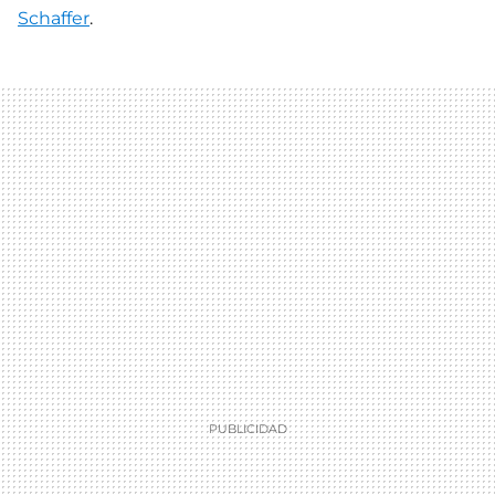
Schaffer
.