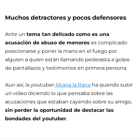
Muchos detractores y pocos defensores
Ante un
tema tan delicado como es una
acusación de abuso de menores
es complicado
posicionarse y poner la mano en el fuego por
alguien a quien están llamando pederasta a golpe
de pantallazos y testimonios en primera persona.
Aun así, la youtuber
Aitana la Rana
ha querido subir
un vídeo diciendo lo que pensaba sobre las
acusaciones que estaban cayendo sobre su amigo,
sin perder la oportunidad de destacar las
bondades del youtuber
.