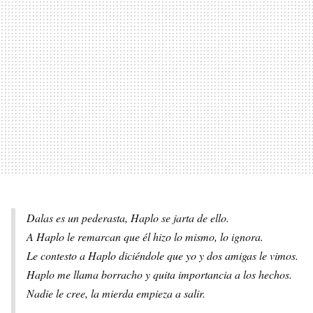
Dalas es un pederasta, Haplo se jarta de ello.
A Haplo le remarcan que él hizo lo mismo, lo ignora.
Le contesto a Haplo diciéndole que yo y dos amigas le vimos.
Haplo me llama borracho y quita importancia a los hechos.
Nadie le cree, la mierda empieza a salir.