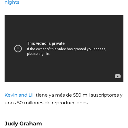
nights
.
Kevin and Lill
tiene ya más de 550 mil suscriptores y
unos 50 millones de reproducciones.
Judy Graham