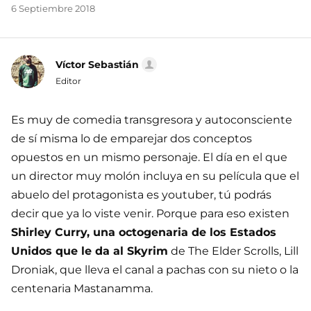
6 Septiembre 2018
Víctor Sebastián
Editor
Es muy de comedia transgresora y autoconsciente
de sí misma lo de emparejar dos conceptos
opuestos en un mismo personaje. El día en el que
un director muy molón incluya en su película que el
abuelo del protagonista es youtuber, tú podrás
decir que ya lo viste venir. Porque para eso existen
Shirley Curry, una octogenaria de los Estados
Unidos que le da al Skyrim
de The Elder Scrolls, Lill
Droniak, que lleva el canal a pachas con su nieto o la
centenaria Mastanamma.