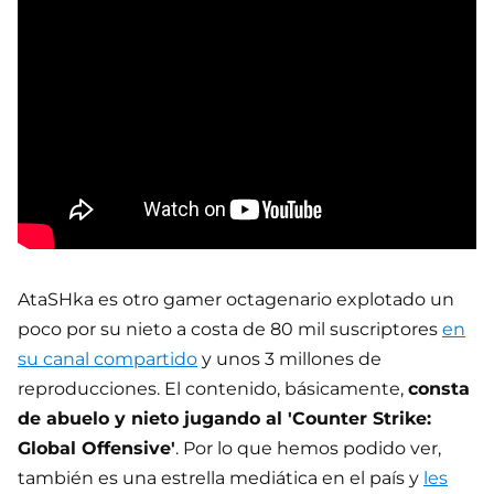
AtaSHka es otro gamer octagenario explotado un
poco por su nieto a costa de 80 mil suscriptores
en
su canal compartido
y unos 3 millones de
reproducciones. El contenido, básicamente,
consta
de abuelo y nieto jugando al 'Counter Strike:
Global Offensive'
. Por lo que hemos podido ver,
también es una estrella mediática en el país y
les