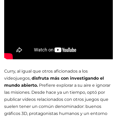
Curry, al igual que otros aficionados a los
videojuegos,
disfruta más con investigando el
mundo abierto.
Prefiere explorar a su aire e ignorar
las misiones. Desde hace ya un tiempo, optó por
publicar vídeos relacionados con otros juegos que
suelen tener un común denominador: buenos
gráficos 3D, protagonistas humanos y un entorno