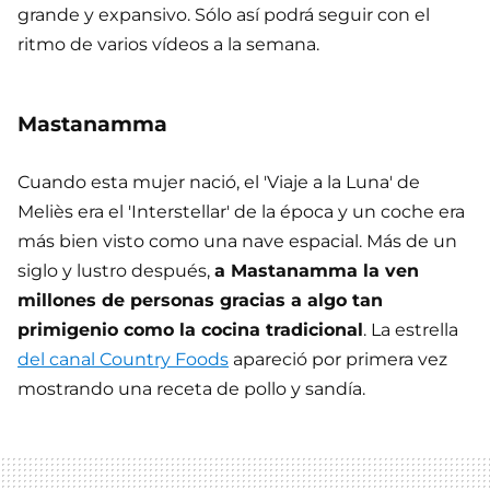
grande y expansivo. Sólo así podrá seguir con el
ritmo de varios vídeos a la semana.
Mastanamma
Cuando esta mujer nació, el 'Viaje a la Luna' de
Meliès era el 'Interstellar' de la época y un coche era
más bien visto como una nave espacial. Más de un
siglo y lustro después,
a Mastanamma la ven
millones de personas gracias a algo tan
primigenio como la cocina tradicional
. La estrella
del canal Country Foods
apareció por primera vez
mostrando una receta de pollo y sandía.