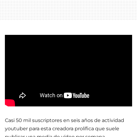
Casi 50 mil suscriptores en seis años de actividad
youtuber para esta creadora prolífica que suele
publicar una media de vídeo por semana.