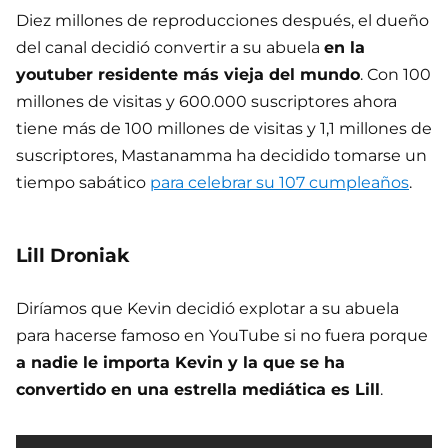
Diez millones de reproducciones después, el dueño
del canal decidió convertir a su abuela
en la
youtuber residente más vieja del mundo
. Con 100
millones de visitas y 600.000 suscriptores ahora
tiene más de 100 millones de visitas y 1,1 millones de
suscriptores, Mastanamma ha decidido tomarse un
tiempo sabático
para celebrar su 107 cumpleaños
.
Lill Droniak
Diríamos que Kevin decidió explotar a su abuela
para hacerse famoso en YouTube si no fuera porque
a nadie le importa Kevin y la que se ha
convertido en una estrella mediática es Lill
.