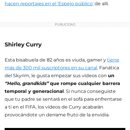
hacen reportajes en el 'Espejo público'
de allí.
Shirley Curry
Esta bisabuela de 82 años es viuda, gamer y
tiene
más de 300 mil suscriptores en su canal
. Fanática
del Skyrim, le gusta empezar sus vídeos con
un
“Hello, grandkids”
que rompe cualquier barrera
temporal y generacional
. Si nunca conseguiste
que tu padre se sentará en el sofá para enfrentarse
a ti en el FIFA, los vídeos de Curry acabarán
provocándote un derrame fruto de la envidia.