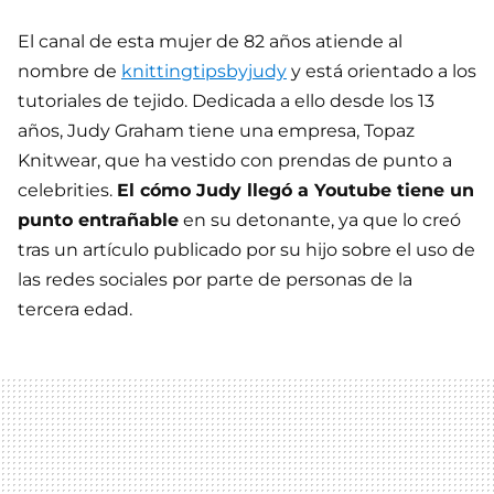
El canal de esta mujer de 82 años atiende al
nombre de
knittingtipsbyjudy
y está orientado a los
tutoriales de tejido. Dedicada a ello desde los 13
años, Judy Graham tiene una empresa, Topaz
Knitwear, que ha vestido con prendas de punto a
celebrities.
El cómo Judy llegó a Youtube tiene un
punto entrañable
en su detonante, ya que lo creó
tras un artículo publicado por su hijo sobre el uso de
las redes sociales por parte de personas de la
tercera edad.