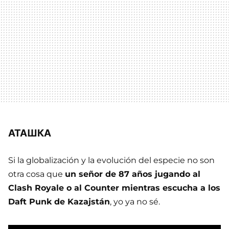
АТАШКА
Si la globalización y la evolución del especie no son
otra cosa que
un señor de 87 años jugando al
Clash Royale o al Counter mientras escucha a los
Daft Punk de Kazajstán
, yo ya no sé.