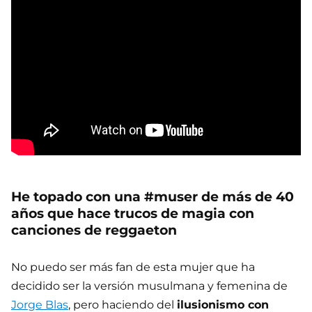
He topado con una #muser de más de 40
años que hace trucos de magia con
canciones de reggaeton
No puedo ser más fan de esta mujer que ha
decidido ser la versión musulmana y femenina de
Jorge Blas
, pero haciendo del
ilusionismo con