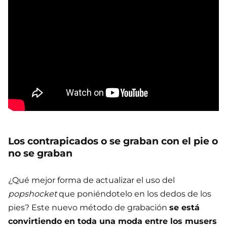
Los contrapicados o se graban con el pie o
no se graban
¿Qué mejor forma de actualizar el uso del
popshocket
que poniéndotelo en los dedos de los
pies? Este nuevo método de grabación
se está
convirtiendo en toda una moda entre los musers