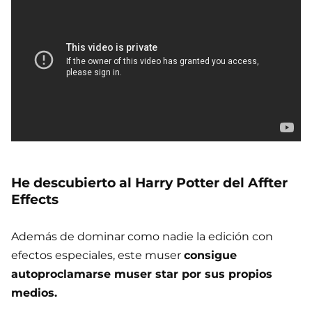
He descubierto al Harry Potter del Affter
Effects
Además de dominar como nadie la edición con
efectos especiales, este muser
consigue
autoproclamarse muser star por sus propios
medios.