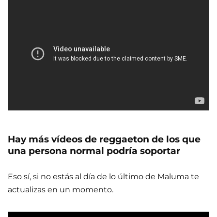
Hay más vídeos de reggaeton de los que
una persona normal podría soportar
Eso sí, si no estás al día de lo último de Maluma te
actualizas en un momento.