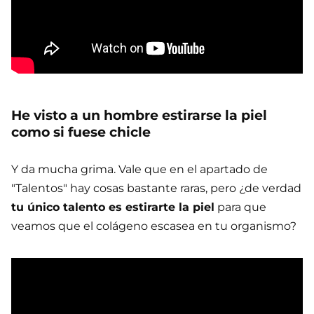
He visto a un hombre estirarse la piel
como si fuese chicle
Y da mucha grima. Vale que en el apartado de
"Talentos" hay cosas bastante raras, pero ¿de verdad
tu único talento es estirarte la piel
para que
veamos que el colágeno escasea en tu organismo?