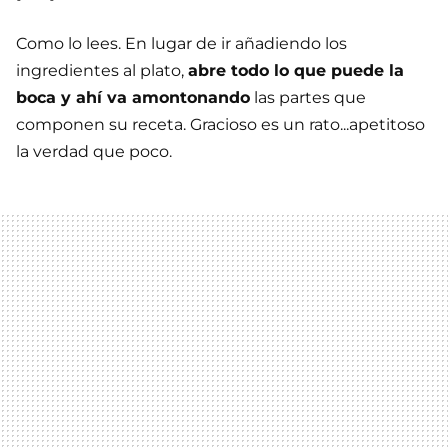
Como lo lees. En lugar de ir añadiendo los
ingredientes al plato,
abre todo lo que puede la
boca y ahí va amontonando
las partes que
componen su receta. Gracioso es un rato...apetitoso
la verdad que poco.