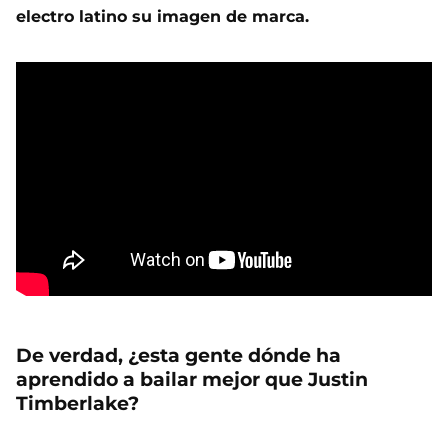
electro latino su imagen de marca.
De verdad, ¿esta gente dónde ha
aprendido a bailar mejor que Justin
Timberlake?