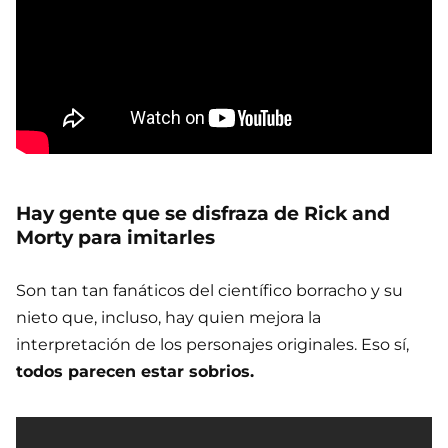
Hay gente que se disfraza de Rick and
Morty para imitarles
Son tan tan fanáticos del científico borracho y su
nieto que, incluso, hay quien mejora la
interpretación de los personajes originales. Eso sí,
todos parecen estar sobrios.