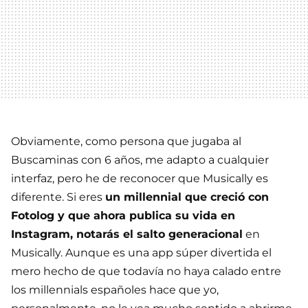
Obviamente, como persona que jugaba al
Buscaminas con 6 años, me adapto a cualquier
interfaz, pero he de reconocer que Musically es
diferente. Si eres
un millennial que creció con
Fotolog y que ahora publica su vida en
Instagram, notarás el salto generacional
en
Musically. Aunque es una app súper divertida el
mero hecho de que todavía no haya calado entre
los millennials españoles hace que yo,