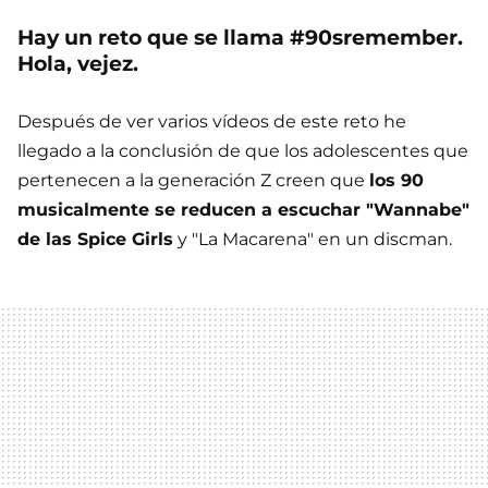
Hay un reto que se llama #90sremember.
Hola, vejez.
Después de ver varios vídeos de este reto he
llegado a la conclusión de que los adolescentes que
pertenecen a la generación Z creen que
los 90
musicalmente se reducen a escuchar "Wannabe"
de las Spice Girls
y "La Macarena" en un discman.