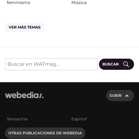
feminismo
Música
VER MÁS TEMAS
BUSCAR
SUBIR
Sensacine
Espinof
OTRAS PUBLICACIONES DE WEBEDIA