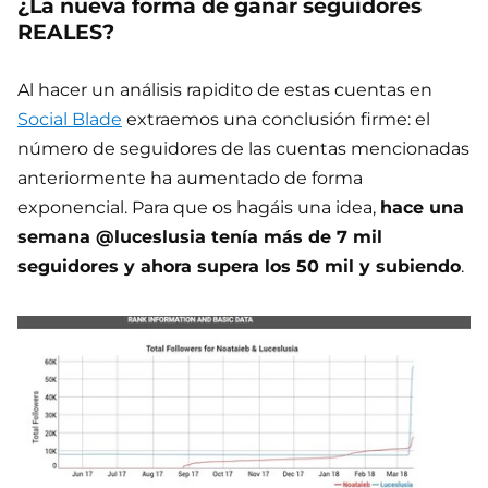
¿La nueva forma de ganar seguidores
REALES?
Al hacer un análisis rapidito de estas cuentas en
Social Blade
extraemos una conclusión firme: el
número de seguidores de las cuentas mencionadas
anteriormente ha aumentado de forma
exponencial. Para que os hagáis una idea,
hace una
semana @luceslusia tenía más de 7 mil
seguidores y ahora supera los 50 mil y subiendo
.