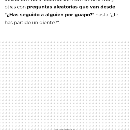
otras con
preguntas aleatorias que van desde
"¿Has seguido a alguien por guapo?"
hasta "¿Te
has partido un diente?".