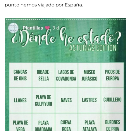
punto hemos viajado por España.