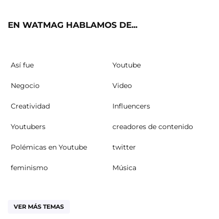
ok
m
EN WATMAG HABLAMOS DE...
Así fue
Youtube
Negocio
Video
Creatividad
Influencers
Youtubers
creadores de contenido
Polémicas en Youtube
twitter
feminismo
Música
VER MÁS TEMAS