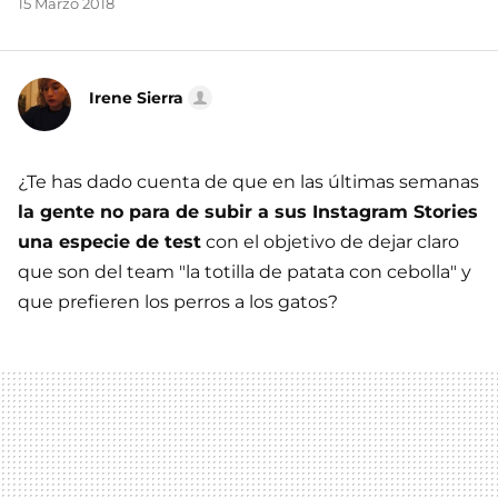
15 Marzo 2018
Irene Sierra
¿Te has dado cuenta de que en las últimas semanas
la gente no para de subir a sus Instagram Stories
una especie de test
con el objetivo de dejar claro
que son del team "la totilla de patata con cebolla" y
que prefieren los perros a los gatos?