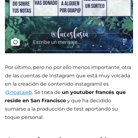
Por último, pero no por ello menos importante, otra
de las cuentas de Instagram que está muy volcada
en la creación de contenido instagramil es
@noataieb
. Se trata de
un youtuber francés que
reside en San Francisco
y que ha decidido
sumarse a la producción de test aportando su
toque personal.