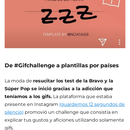
De #Gifchallenge a plantillas por países
La moda de
resucitar los test de la Bravo y la
Súper Pop se inició gracias a la adicción que
teníamos a los gifs.
La plataforma que estaba
presente en Instagram
(guardemos 12 segundos de
silencio)
promovió un challenge que consistía en
explicar tus gustos y aficiones utilizando solamente
gifs.