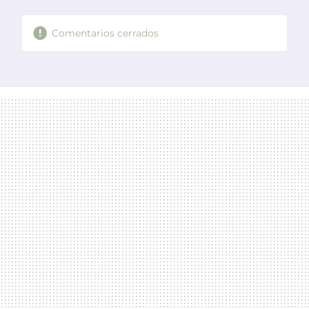
Comentarios cerrados