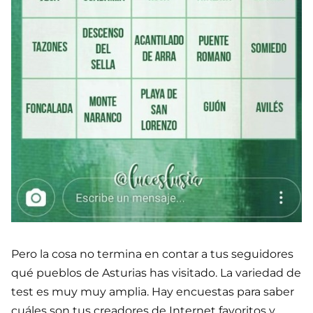
Pero la cosa no termina en contar a tus seguidores
qué pueblos de Asturias has visitado. La variedad de
test es muy muy amplia. Hay encuestas para saber
cuáles son tus creadores de Internet favoritos y