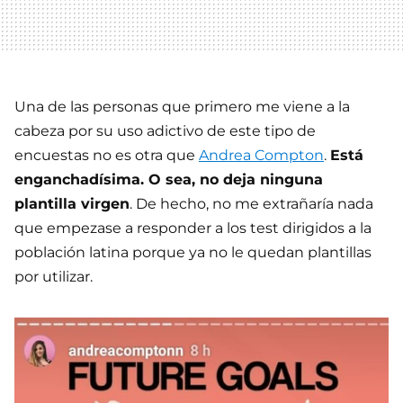
Una de las personas que primero me viene a la
cabeza por su uso adictivo de este tipo de
encuestas no es otra que
Andrea Compton
.
Está
enganchadísima. O sea, no deja ninguna
plantilla virgen
. De hecho, no me extrañaría nada
que empezase a responder a los test dirigidos a la
población latina porque ya no le quedan plantillas
por utilizar.