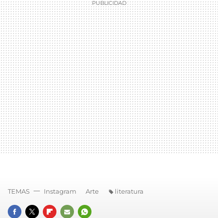
TEMAS
Instagram
Arte
literatura