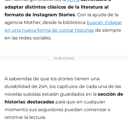
adaptar distintos clásicos de la literatura al
formato de Instagram Stories
. Con la ayuda de la
agencia Mother, desde la biblioteca
buscan indagar
en una nueva forma de contar historias
de siempre
en las redes sociales.
A sabiendas de que los stories tienen una
durabilidad de 24h, los capítulos de cada una de las
novelas subidas estarán guardados en la
sección de
historias destacadas
para que en cualquier
momento sus seguidores puedan comenzar o
retomar la lectura.