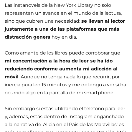
Las instanovels de la New York Library no solo
representan un avance en el mundo de la lectura,
sino que cubren una necesidad:
se llevan al lector
justamente a una de las plataformas que más
distracción genera
hoy en día.
Como amante de los libros puedo corroborar que
mi concentración a la hora de leer se ha ido
reduciendo conforme aumenta mi adicción al
móvil
. Aunque no tenga nada lo que recurrir, por
inercia pura leo 15 minutos y me detengo a ver si ha
ocurrido algo en la pantalla de mi smartphone.
Sin embargo si estás utilizando el teléfono para leer
y, además, estás dentro de Instagram enganchado
a la narrativa de 'Alicia en el Páis de las Maravillas' es