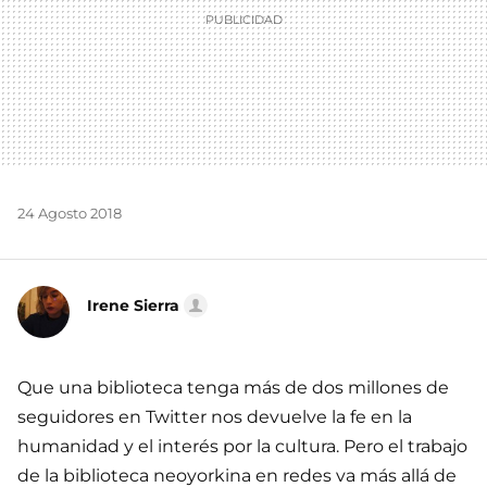
24 Agosto 2018
Irene Sierra
Que una biblioteca tenga más de dos millones de
seguidores en Twitter nos devuelve la fe en la
humanidad y el interés por la cultura. Pero el trabajo
de la biblioteca neoyorkina en redes va más allá de