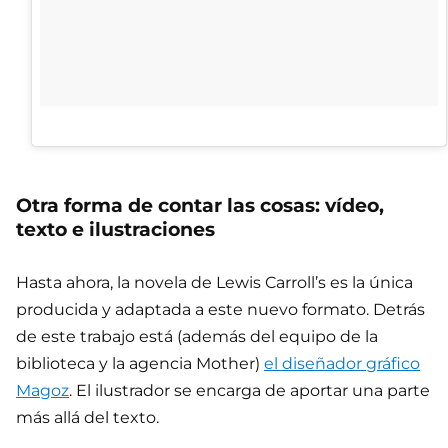
Otra forma de contar las cosas: vídeo,
texto e ilustraciones
Hasta ahora, la novela de Lewis Carroll’s es la única
producida y adaptada a este nuevo formato. Detrás
de este trabajo está (además del equipo de la
biblioteca y la agencia Mother)
el diseñador gráfico
Magoz
. El ilustrador se encarga de aportar una parte
más allá del texto.