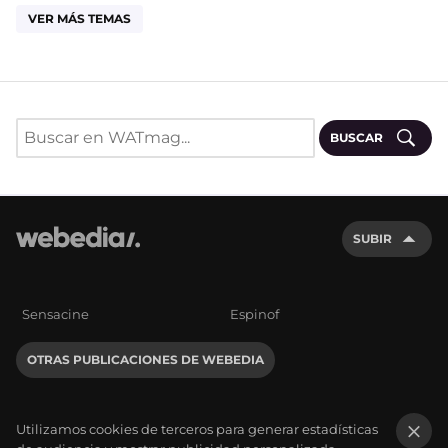
VER MÁS TEMAS
BUSCAR
SUBIR
Sensacine
Espinof
OTRAS PUBLICACIONES DE WEBEDIA
Utilizamos cookies de terceros para generar estadísticas