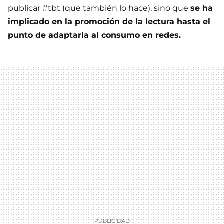
publicar #tbt (que también lo hace), sino que
se ha
implicado en la promoción de la lectura hasta el
punto de adaptarla al consumo en redes.