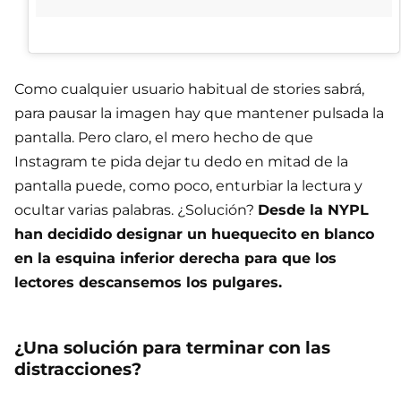
Como cualquier usuario habitual de stories sabrá,
para pausar la imagen hay que mantener pulsada la
pantalla. Pero claro, el mero hecho de que
Instagram te pida dejar tu dedo en mitad de la
pantalla puede, como poco, enturbiar la lectura y
ocultar varias palabras. ¿Solución?
Desde la NYPL
han decidido designar un huequecito en blanco
en la esquina inferior derecha para que los
lectores descansemos los pulgares.
¿Una solución para terminar con las
distracciones?