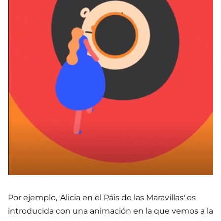
Por ejemplo, 'Alicia en el Páis de las Maravillas' es
introducida con una animación en la que vemos a la