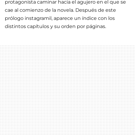
protagonista caminar hacia el agujero en el que se
cae al comienzo de la novela. Después de este
prólogo instagramil, aparece un índice con los
distintos capítulos y su orden por páginas.