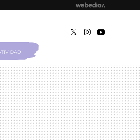
TIVIDAD
TWITTER
INSTAGRAM
YOUTUBE