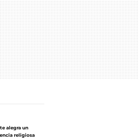
 te alegra un
encia religiosa