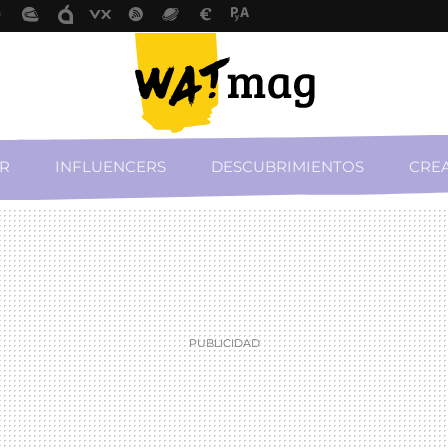
R
INFLUENCERS
DESCUBRIMIENTOS
CREA