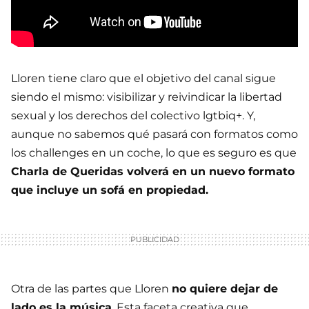
Lloren tiene claro que el objetivo del canal sigue
siendo el mismo: visibilizar y reivindicar la libertad
sexual y los derechos del colectivo lgtbiq+. Y,
aunque no sabemos qué pasará con formatos como
los challenges en un coche, lo que es seguro es que
Charla de Queridas volverá en un nuevo formato
que incluye un sofá en propiedad.
Otra de las partes que Lloren
no quiere dejar de
lado es la música
. Esta faceta creativa que