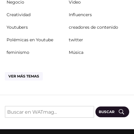
Negocio
Video
Creatividad
Influencers
Youtubers
creadores de contenido
Polémicas en Youtube
twitter
feminismo
Música
VER MÁS TEMAS
BUSCAR