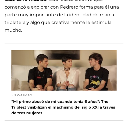
comenzó a explorar con Pedrero forma para él una
parte muy importante de la identidad de marca
tripletera y algo que creativamente le estimula
mucho.
EN WATMAG
"Mi primo abusó de mí cuando tenía 6 años": The
Triplezt visibilizan el machismo del siglo XXI a través
de tres mujeres