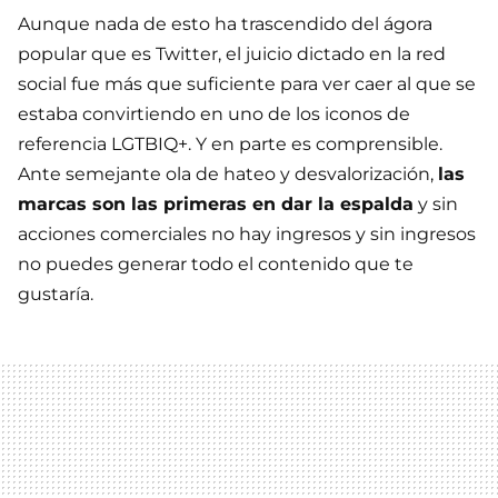
Aunque nada de esto ha trascendido del ágora
popular que es Twitter, el juicio dictado en la red
social fue más que suficiente para ver caer al que se
estaba convirtiendo en uno de los iconos de
referencia LGTBIQ+. Y en parte es comprensible.
Ante semejante ola de hateo y desvalorización,
las
marcas son las primeras en dar la espalda
y sin
acciones comerciales no hay ingresos y sin ingresos
no puedes generar todo el contenido que te
gustaría.