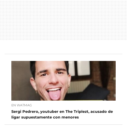
EN WATMAG
Sergi Pedrero, youtuber en The Triplezt, acusado de
ligar supuestamente con menores