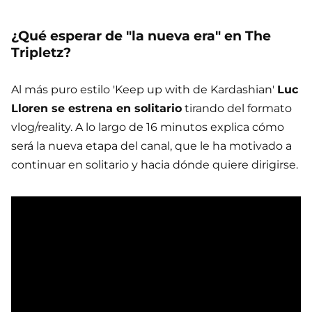
¿Qué esperar de "la nueva era" en The
Tripletz?
Al más puro estilo 'Keep up with de Kardashian'
Luc
Lloren se estrena en solitario
tirando del formato
vlog/reality. A lo largo de 16 minutos explica cómo
será la nueva etapa del canal, que le ha motivado a
continuar en solitario y hacia dónde quiere dirigirse.