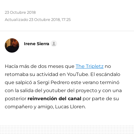
23 Octubre 2018
Actualizado 23 Octubre 2018, 17:25
Irene Sierra
Hacía más de dos meses que
The Tripletz
no
retomaba su actividad en YouTube. El escándalo
que salpicó a Sergi Pedrero este verano terminó
con la salida del youtuber del proyecto y con una
posterior
reinvención del canal
por parte de su
compañero y amigo, Lucas Lloren.