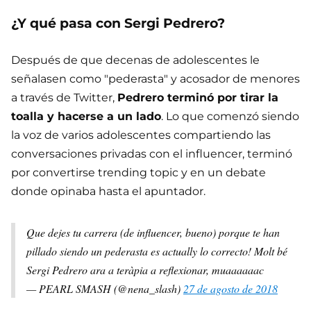
¿Y qué pasa con Sergi Pedrero?
Después de que decenas de adolescentes le
señalasen como "pederasta" y acosador de menores
a través de Twitter,
Pedrero terminó por tirar la
toalla y hacerse a un lado
. Lo que comenzó siendo
la voz de varios adolescentes compartiendo las
conversaciones privadas con el influencer, terminó
por convertirse trending topic y en un debate
donde opinaba hasta el apuntador.
Que dejes tu carrera (de influencer, bueno) porque te han
pillado siendo un pederasta es actually lo correcto! Molt bé
Sergi Pedrero ara a teràpia a reflexionar, muaaaaaac
— PEARL SMASH (@nena_slash)
27 de agosto de 2018