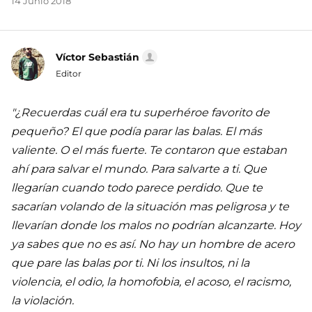
14 Junio 2018
Víctor Sebastián
Editor
"¿Recuerdas cuál era tu superhéroe favorito de
pequeño? El que podía parar las balas. El más
valiente. O el más fuerte. Te contaron que estaban
ahí para salvar el mundo. Para salvarte a ti. Que
llegarían cuando todo parece perdido. Que te
sacarían volando de la situación mas peligrosa y te
llevarían donde los malos no podrían alcanzarte. Hoy
ya sabes que no es así. No hay un hombre de acero
que pare las balas por ti. Ni los insultos, ni la
violencia, el odio, la homofobia, el acoso, el racismo,
la violación.