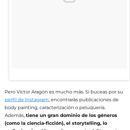
Pero Víctor Aragón es mucho más. Si buceas por su
perfil de Instagram
, encontrarás publicaciones de
body painting, caracterización o peluquería.
Además,
tiene un gran dominio de los géneros
(como la ciencia-ficción), el storytelling, lo