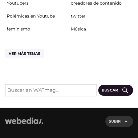
Youtubers
creadores de contenido
Polémicas en Youtube
twitter
feminismo
Música
VER MÁS TEMAS
BUSCAR
SUBIR