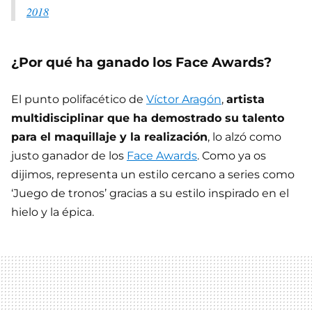
2018
¿Por qué ha ganado los Face Awards?
El punto polifacético de
Víctor Aragón
,
artista
multidisciplinar que ha demostrado su talento
para el maquillaje y la realización
, lo alzó como
justo ganador de los
Face Awards
. Como ya os
dijimos, representa un estilo cercano a series como
‘Juego de tronos’ gracias a su estilo inspirado en el
hielo y la épica.