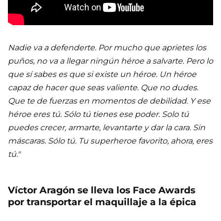
Nadie va a defenderte. Por mucho que aprietes los
puños, no va a llegar ningún héroe a salvarte. Pero lo
que sí sabes es que si existe un héroe. Un héroe
capaz de hacer que seas valiente. Que no dudes.
Que te de fuerzas en momentos de debilidad. Y ese
héroe eres tú. Sólo tú tienes ese poder. Solo tú
puedes crecer, armarte, levantarte y dar la cara. Sin
máscaras. Sólo tú. Tu superheroe favorito, ahora, eres
tú."
Víctor Aragón se lleva los Face Awards
por transportar el maquillaje a la épica