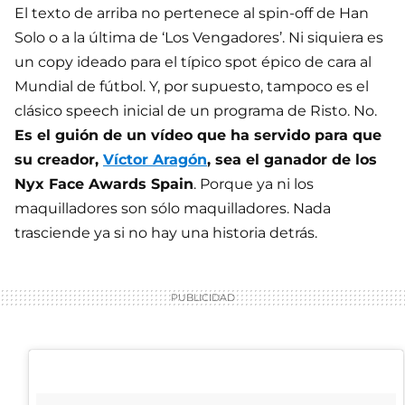
El texto de arriba no pertenece al spin-off de Han
Solo o a la última de ‘Los Vengadores’. Ni siquiera es
un copy ideado para el típico spot épico de cara al
Mundial de fútbol. Y, por supuesto, tampoco es el
clásico speech inicial de un programa de Risto. No.
Es el guión de un vídeo que ha servido para que
su creador,
Víctor Aragón
, sea el ganador de los
Nyx Face Awards Spain
. Porque ya ni los
maquilladores son sólo maquilladores. Nada
trasciende ya si no hay una historia detrás.