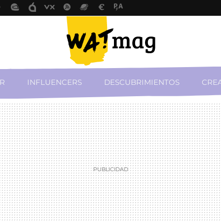
R
INFLUENCERS
DESCUBRIMIENTOS
CREA