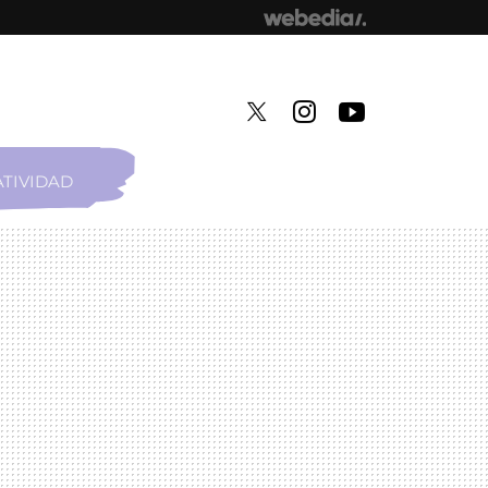
TIVIDAD
TWITTER
INSTAGRAM
YOUTUBE