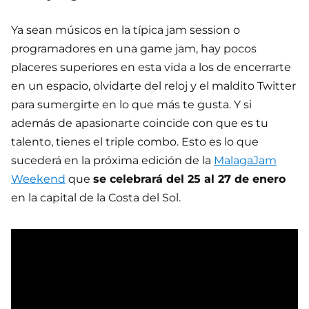
Ya sean músicos en la típica jam session o
programadores en una game jam, hay pocos
placeres superiores en esta vida a los de encerrarte
en un espacio, olvidarte del reloj y el maldito Twitter
para sumergirte en lo que más te gusta. Y si
además de apasionarte coincide con que es tu
talento, tienes el triple combo. Esto es lo que
sucederá en la próxima edición de la
MalagaJam
Weekend
que
se celebrará del 25 al 27 de enero
en la capital de la Costa del Sol.