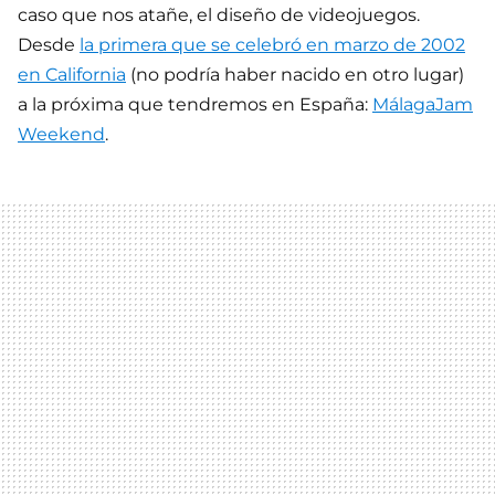
caso que nos atañe, el diseño de videojuegos.
Desde
la primera que se celebró en marzo de 2002
en California
(no podría haber nacido en otro lugar)
a la próxima que tendremos en España:
MálagaJam
Weekend
.