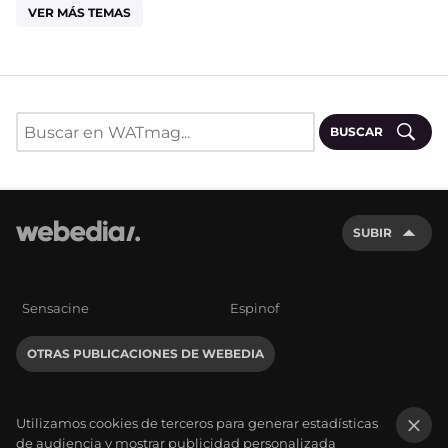
VER MÁS TEMAS
BUSCAR
SUBIR
Sensacine
Espinof
OTRAS PUBLICACIONES DE WEBEDIA
Utilizamos cookies de terceros para generar estadísticas
de audiencia y mostrar publicidad personalizada