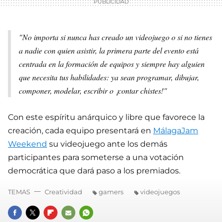
"No importa si nunca has creado un videojuego o si no tienes
a nadie con quien asistir, la primera parte del evento está
centrada en la formación de equipos y siempre hay alguien
que necesita tus habilidades: ya sean programar, dibujar,
componer, modelar, escribir o ¡contar chistes!"
Con este espíritu anárquico y libre que favorece la
creación, cada equipo presentará en
MálagaJam
Weekend
su videojuego ante los demás
participantes para someterse a una votación
democrática que dará paso a los premiados.
TEMAS
Creatividad
gamers
videojuegos