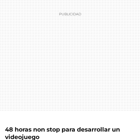
48 horas non stop para desarrollar un
videojuego