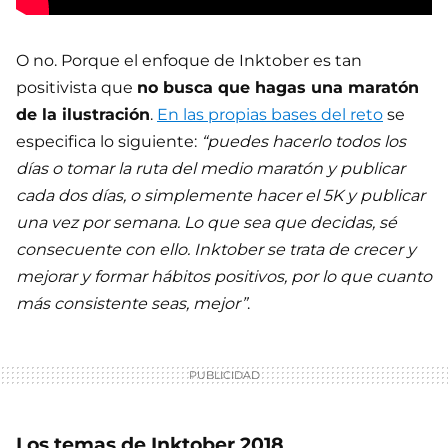
O no. Porque el enfoque de Inktober es tan
positivista que
no busca que hagas una maratón
de la ilustración
.
En las propias bases del reto
se
especifica lo siguiente:
“puedes hacerlo todos los
días o tomar la ruta del medio maratón y publicar
cada dos días, o simplemente hacer el 5K y publicar
una vez por semana. Lo que sea que decidas, sé
consecuente con ello. Inktober se trata de crecer y
mejorar y formar hábitos positivos, por lo que cuanto
más consistente seas, mejor”
.
Los temas de Inktober 2018