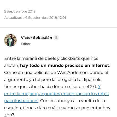
5 Septiembre 2018
Actualizado 6 Septiembre 2018, 12:01
Víctor Sebastián
Editor
Entre la maraña de beefs y clickbaits que nos
azotan,
hay todo un mundo precioso en Internet
.
Como en una película de Wes Anderson, donde el
argumento ya tal pero la fotografía te flipa, sólo
tienes que saber hacia dónde mirar en el 2.0.
Y
entre lo mejor que puedes encontrar son los retos
para ilustradores
. Con octubre ya a la vuelta de la
esquina, tienes claro cuál te vamos a presentar hoy
¿no?