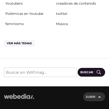
Youtubers
creadores de contenido
Polémicas en Youtube
twitter
feminismo
Música
VER MÁS TEMAS
BUSCAR
SUBIR