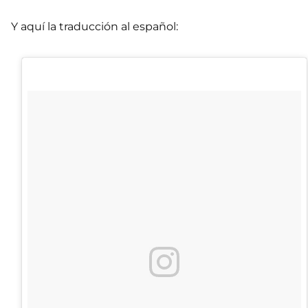
Y aquí la traducción al español: