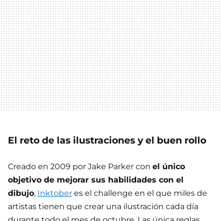
El reto de las ilustraciones y el buen rollo
Creado en 2009 por Jake Parker con
el único
objetivo de mejorar sus habilidades con el
dibujo
,
Inktober
es el challenge en el que miles de
artistas tienen que crear una ilustración cada día
durante todo el mes de octubre. Las única reglas