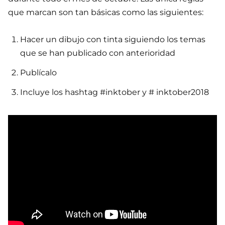
que marcan son tan básicas como las siguientes:
Hacer un dibujo con tinta siguiendo los temas
que se han publicado con anterioridad
Publícalo
Incluye los hashtag #inktober y # inktober2018