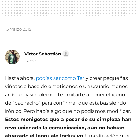
15 Marzo 2019
Víctor Sebastián
Editor
Hasta ahora,
podías ser como Ter
y crear pequeñas
viñetas a base de emoticonos o un usuario menos
artístico y simplemente limitarte a poner el icono
de "pachacho" para confirmar que estabas siendo
irónico. Pero había algo que no podíamos modificar.
Estos monigotes que a pesar de su simpleza han
revolucionado la comunicación, aún no habían
abrazado el lenguaje inclusivo
. Una situación que