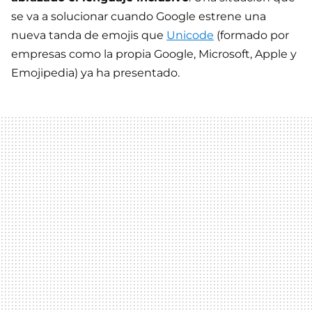
se va a solucionar cuando Google estrene una
nueva tanda de emojis que
Unicode
(formado por
empresas como la propia Google, Microsoft, Apple y
Emojipedia) ya ha presentado.