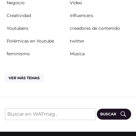
Negocio
Video
Creatividad
Influencers
Youtubers
creadores de contenido
Polémicas en Youtube
twitter
feminismo
Música
VER MÁS TEMAS
BUSCAR