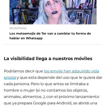
EN WATMAG
Los metaemojis de Ter van a cambiar tu forma de
hablar en Whatsapp
La visibilidad llega a nuestros móviles
Podríamos decir que
los emojis han adquirido vida
propia
y que esta depende del uso que le quiera dar
cada persona. Pero lo que antes se limitaba a
hombre o mujer (si no contamos los objetos,
animales, alimentos...), con el próximo lanzamiento
que ya prepara Google para Android, se abrirá una