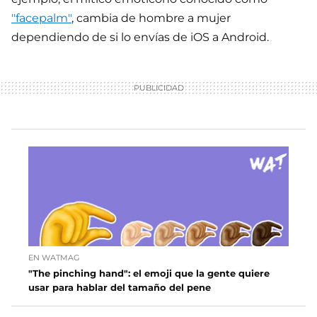
"facepalm"
, cambia de hombre a mujer
dependiendo de si lo envías de iOS a Android.
EN WATMAG
"The pinching hand": el emoji que la gente quiere
usar para hablar del tamaño del pene