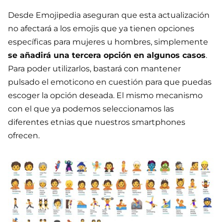
Desde Emojipedia aseguran que esta actualización
no afectará a los emojis que ya tienen opciones
específicas para mujeres u hombres, simplemente
se añadirá una tercera opción en algunos casos
.
Para poder utilizarlos, bastará con mantener
pulsado el emoticono en cuestión para que puedas
escoger la opción deseada. El mismo mecanismo
con el que ya podemos seleccionamos las
diferentes etnias que nuestros smartphones
ofrecen.