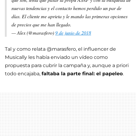
nuevas tendencias y el contacto hemos perdido un par de
días. El cliente me aprieta y le mando las primeras opciones
de precios que me han llegado.
— Alex (@marasfero)
9 de junio de 2018
Tal y como relata @marasfero, el influencer de
Musically les había enviado un vídeo como
propuesta para cubrir la campaña y, aunque a priori
todo encajaba,
faltaba la parte final: el papeleo
.