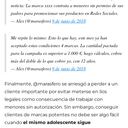
noticia: La marca xxxx contrata a menores sin permiso de sus
padres para promocionar sus productos en Redes Sociales.
— Alex (@marasfero)
9 de junio de 2018
Me repite lo mismo: Esto lo que hay, este mes ya han
aceptado estas condiciones 4 marcas. La cantidad pactada
para la campaña es superior a 1.000 €, hago cálculos, cobra
más del doble de lo que cobro yo, con 12 años.
— Alex (@marasfero)
9 de junio de 2018
Finalmente, @marasfero se arriesgó a perder a un
cliente importante por evitar meterse en líos
legales como consecuencia de trabajar con
menores sin autorización. Sin embargo, conseguir
clientes de marcas potentes no debe ser algo fácil
cuando
el mismo adolescente sigue