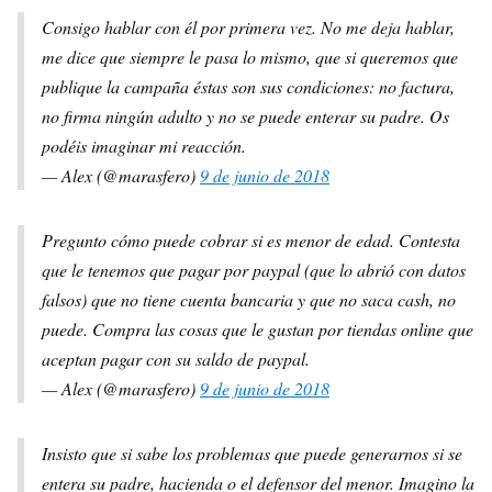
Consigo hablar con él por primera vez. No me deja hablar,
me dice que siempre le pasa lo mismo, que si queremos que
publique la campaña éstas son sus condiciones: no factura,
no firma ningún adulto y no se puede enterar su padre. Os
podéis imaginar mi reacción.
— Alex (@marasfero)
9 de junio de 2018
Pregunto cómo puede cobrar si es menor de edad. Contesta
que le tenemos que pagar por paypal (que lo abrió con datos
falsos) que no tiene cuenta bancaria y que no saca cash, no
puede. Compra las cosas que le gustan por tiendas online que
aceptan pagar con su saldo de paypal.
— Alex (@marasfero)
9 de junio de 2018
Insisto que si sabe los problemas que puede generarnos si se
entera su padre, hacienda o el defensor del menor. Imagino la