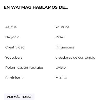
EN WATMAG HABLAMOS DE...
Así fue
Youtube
Negocio
Video
Creatividad
Influencers
Youtubers
creadores de contenido
Polémicas en Youtube
twitter
feminismo
Música
VER MÁS TEMAS