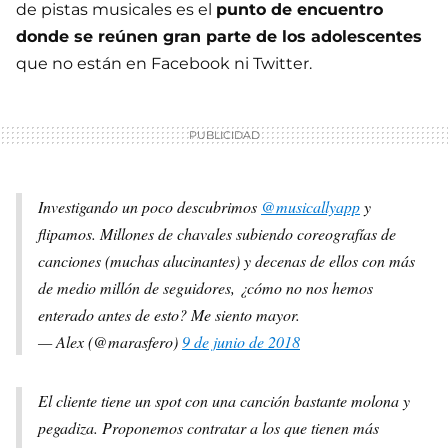
de pistas musicales es el
punto de encuentro
donde se reúnen gran parte de los adolescentes
que no están en Facebook ni Twitter.
Investigando un poco descubrimos
@musicallyapp
y
flipamos. Millones de chavales subiendo coreografías de
canciones (muchas alucinantes) y decenas de ellos con más
de medio millón de seguidores, ¿cómo no nos hemos
enterado antes de esto? Me siento mayor.
— Alex (@marasfero)
9 de junio de 2018
El cliente tiene un spot con una canción bastante molona y
pegadiza. Proponemos contratar a los que tienen más