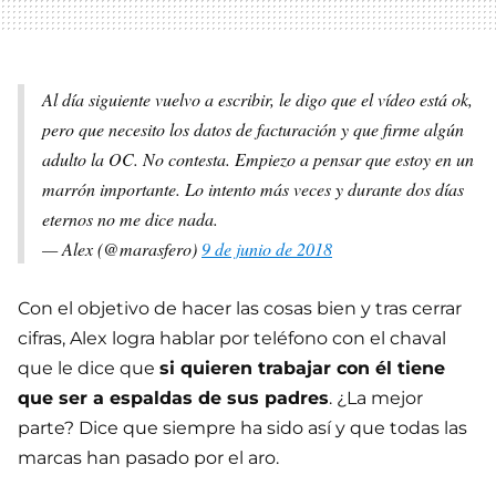
Al día siguiente vuelvo a escribir, le digo que el vídeo está ok,
pero que necesito los datos de facturación y que firme algún
adulto la OC. No contesta. Empiezo a pensar que estoy en un
marrón importante. Lo intento más veces y durante dos días
eternos no me dice nada.
— Alex (@marasfero)
9 de junio de 2018
Con el objetivo de hacer las cosas bien y tras cerrar
cifras, Alex logra hablar por teléfono con el chaval
que le dice que
si quieren trabajar con él tiene
que ser a espaldas de sus padres
. ¿La mejor
parte? Dice que siempre ha sido así y que todas las
marcas han pasado por el aro.