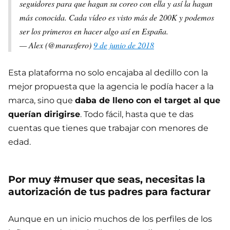
seguidores para que hagan su coreo con ella y así la hagan
más conocida. Cada vídeo es visto más de 200K y podemos
ser los primeros en hacer algo así en España.
— Alex (@marasfero)
9 de junio de 2018
Esta plataforma no solo encajaba al dedillo con la
mejor propuesta que la agencia le podía hacer a la
marca, sino que
daba de lleno con el target al que
querían dirigirse
. Todo fácil, hasta que te das
cuentas que tienes que trabajar con menores de
edad.
Por muy #muser que seas, necesitas la
autorización de tus padres para facturar
Aunque en un inicio muchos de los perfiles de los