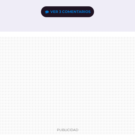
VER
3 COMENTARIOS