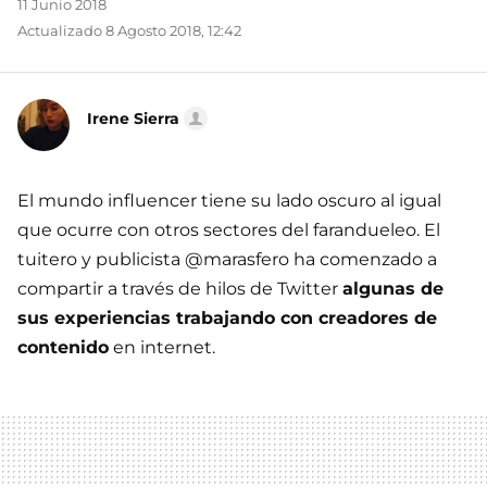
11 Junio 2018
Actualizado 8 Agosto 2018, 12:42
Irene Sierra
El mundo influencer tiene su lado oscuro al igual
que ocurre con otros sectores del farandueleo. El
tuitero y publicista @marasfero ha comenzado a
compartir a través de hilos de Twitter
algunas de
sus experiencias trabajando con creadores de
contenido
en internet.