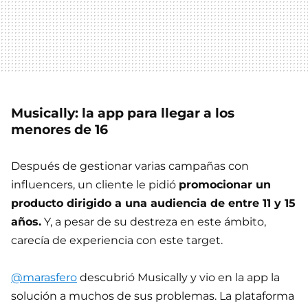
Musically: la app para llegar a los
menores de 16
Después de gestionar varias campañas con
influencers, un cliente le pidió
promocionar un
producto dirigido a una audiencia de entre 11 y 15
años.
Y, a pesar de su destreza en este ámbito,
carecía de experiencia con este target.
@marasfero
descubrió Musically y vio en la app la
solución a muchos de sus problemas. La plataforma