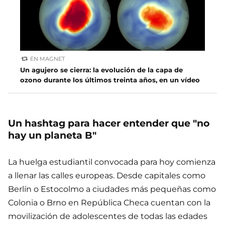
EN MAGNET
Un agujero se cierra: la evolución de la capa de
ozono durante los últimos treinta años, en un vídeo
Un hashtag para hacer entender que "no
hay un planeta B"
La huelga estudiantil convocada para hoy comienza
a llenar las calles europeas. Desde capitales como
Berlín o Estocolmo a ciudades más pequeñas como
Colonia o Brno en República Checa cuentan con la
movilización de adolescentes de todas las edades