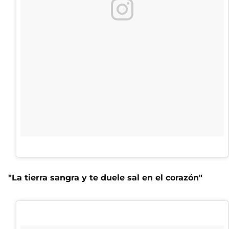
"La tierra sangra y te duele sal en el corazón"