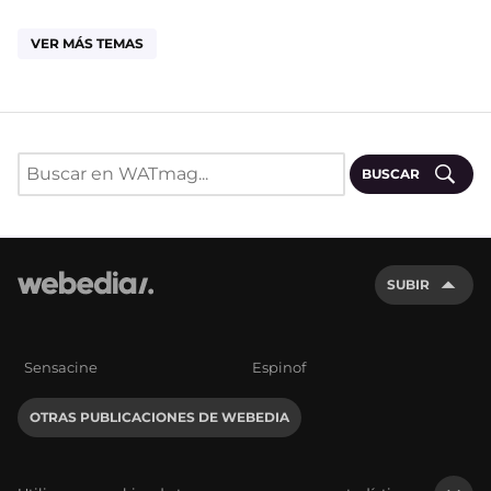
VER MÁS TEMAS
BUSCAR
SUBIR
Sensacine
Espinof
OTRAS PUBLICACIONES DE WEBEDIA