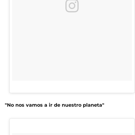
"No nos vamos a ir de nuestro planeta"