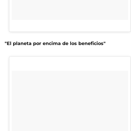
"El planeta por encima de los beneficios"