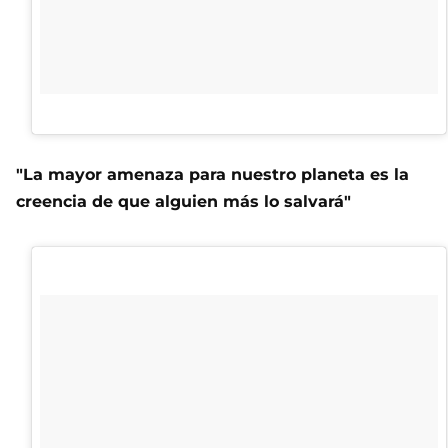
"La mayor amenaza para nuestro planeta es la
creencia de que alguien más lo salvará"