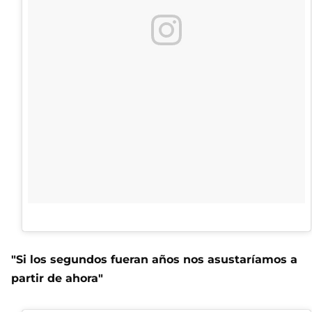
"Si los segundos fueran años nos asustaríamos a
partir de ahora"