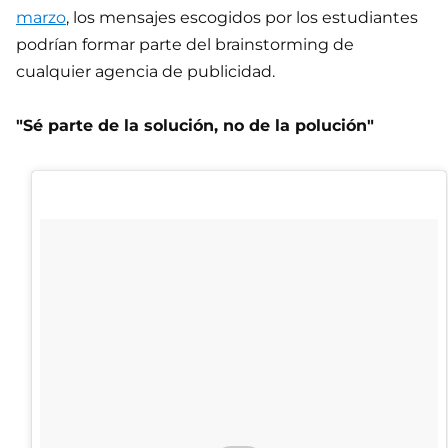
marzo
, los mensajes escogidos por los estudiantes
podrían formar parte del brainstorming de
cualquier agencia de publicidad.
"Sé parte de la solución, no de la polución"