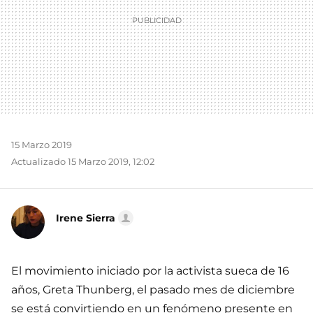
15 Marzo 2019
Actualizado 15 Marzo 2019, 12:02
Irene Sierra
El movimiento iniciado por la activista sueca de 16
años, Greta Thunberg, el pasado mes de diciembre
se está convirtiendo en un fenómeno presente en