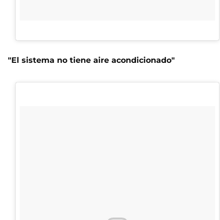
"El sistema no tiene aire acondicionado"