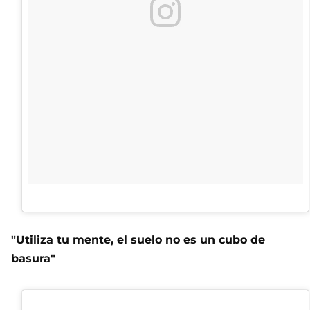
"Utiliza tu mente, el suelo no es un cubo de
basura"