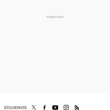
SÍGUENOS