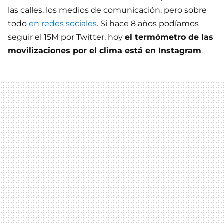
las calles, los medios de comunicación, pero sobre
todo
en redes sociales
. Si hace 8 años podíamos
seguir el 15M por Twitter, hoy
el termómetro de las
movilizaciones por el clima está en Instagram
.