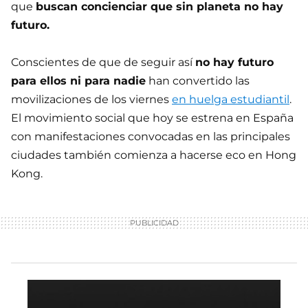
que
buscan concienciar que sin planeta no hay
futuro.
Conscientes de que de seguir así
no hay futuro
para ellos ni para nadie
han convertido las
movilizaciones de los viernes
en huelga estudiantil
.
El movimiento social que hoy se estrena en España
con manifestaciones convocadas en las principales
ciudades también comienza a hacerse eco en Hong
Kong.