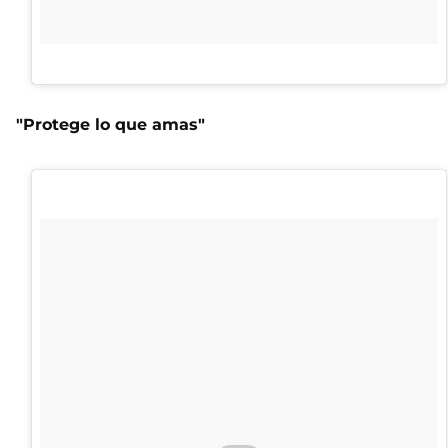
"Protege lo que amas"