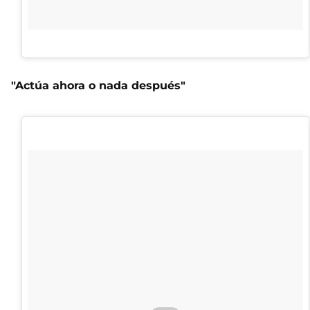
"Actúa ahora o nada después"