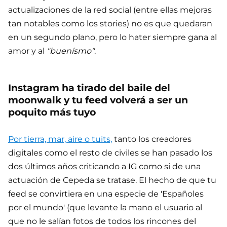
actualizaciones de la red social (entre ellas mejoras
tan notables como los stories) no es que quedaran
en un segundo plano, pero lo hater siempre gana al
amor y al
"buenísmo"
.
Instagram ha tirado del baile del
moonwalk y tu feed volverá a ser un
poquito más tuyo
Por tierra, mar, aire o tuits,
tanto los creadores
digitales como el resto de civiles se han pasado los
dos últimos años criticando a IG como si de una
actuación de Cepeda se tratase. El hecho de que tu
feed se convirtiera en una especie de 'Españoles
por el mundo' (que levante la mano el usuario al
que no le salían fotos de todos los rincones del