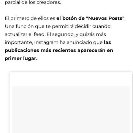
parcial de los creadores.
El primero de ellos es
el botón de "Nuevos Posts"
.
Una función que te permitirá decidir cuando
actualizar el feed. El segundo, y quizás más
importante, Instagram ha anunciado que
las
publicaciones más recientes aparecerán en
primer lugar.