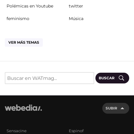
Polémicas en Youtube
twitter
feminismo
Música
VER MÁS TEMAS
BUSCAR
SUBIR
Sensacine
Espinof