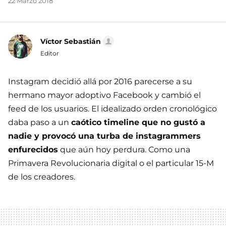
22 Marzo 2018
Víctor Sebastián
Editor
Instagram decidió allá por 2016 parecerse a su
hermano mayor adoptivo Facebook y cambió el
feed de los usuarios. El idealizado orden cronológico
daba paso a un
caótico timeline que no gustó a
nadie y provocó una turba de instagrammers
enfurecidos
que aún hoy perdura. Como una
Primavera Revolucionaria digital o el particular 15-M
de los creadores.