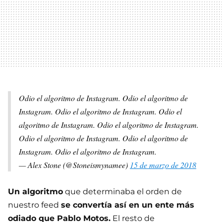
Odio el algoritmo de Instagram. Odio el algoritmo de
Instagram. Odio el algoritmo de Instagram. Odio el
algoritmo de Instagram. Odio el algoritmo de Instagram.
Odio el algoritmo de Instagram. Odio el algoritmo de
Instagram. Odio el algoritmo de Instagram.
— Alex Stone (@Stoneismynamee)
15 de marzo de 2018
Un algoritmo
que determinaba el orden de
nuestro feed
se convertía así en un ente más
odiado que Pablo Motos.
El resto de