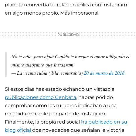
planeta) convertía tu relación idílica con Instagram
en algo menos propio. Más impersonal.
No te odio, pero ojalá Cupido te busque el amor utilizando el
mismo algoritmo que Instagram.
— La vecina rubia (@lavecinarubia)
20 de marzo de 2018
Si estos días has estado echando un vistazo a
publicaciones como Genbeta
, habrás podido
comprobar como los rumores indicaban a una
recogida de cable por parte de Instagram.
Finalmente, la propia red social
ha publicado en su
blog oficial
dos novedades que señalan la victoria