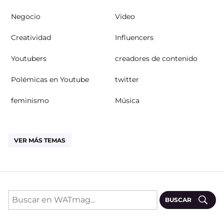
Negocio
Video
Creatividad
Influencers
Youtubers
creadores de contenido
Polémicas en Youtube
twitter
feminismo
Música
VER MÁS TEMAS
BUSCAR