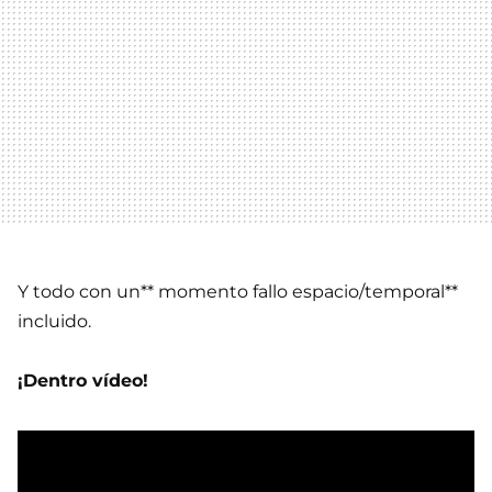
Y todo con un** momento fallo espacio/temporal**
incluido.
¡Dentro vídeo!