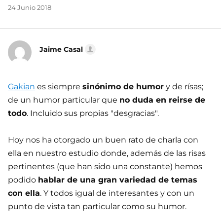
24 Junio 2018
Jaime Casal
Gakian
es siempre
sinónimo de humor
y de rísas;
de un humor particular que
no duda en reirse de
todo
. Incluido sus propias "desgracias".
Hoy nos ha otorgado un buen rato de charla con
ella en nuestro estudio donde, además de las risas
pertinentes (que han sido una constante) hemos
podido
hablar de una gran variedad de temas
con ella
. Y todos igual de interesantes y con un
punto de vista tan particular como su humor.