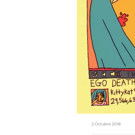
2 Octubre 2018