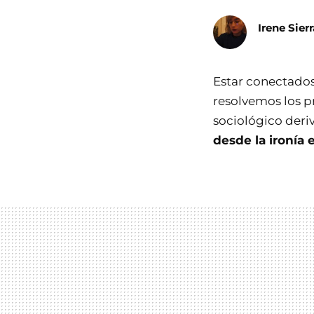
Irene Sierr
Estar conectados
resolvemos los p
sociológico deri
desde la ironía 