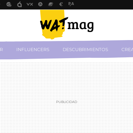
R
INFLUENCERS
DESCUBRIMIENTOS
CREA