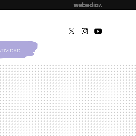
TIVIDAD
TWITTER
INSTAGRAM
YOUTUBE